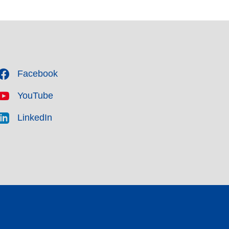
Facebook
YouTube
LinkedIn