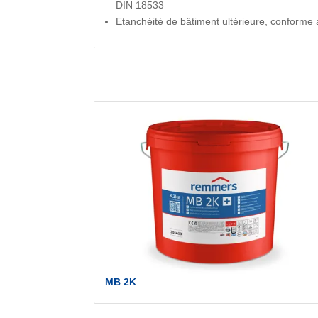
DIN 18533
Etanchéité de bâtiment ultérieure, conforme
MB 2K