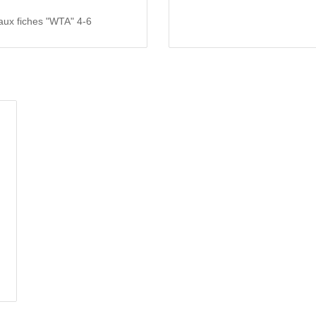
 aux fiches "WTA" 4-6