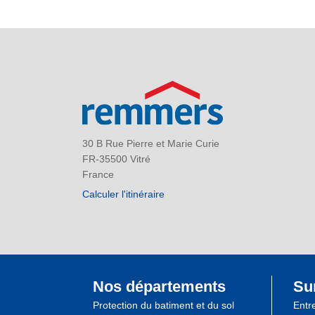
30 B Rue Pierre et Marie Curie
FR-35500 Vitré
France
Calculer l'itinéraire
Nos départements
Su
Protection du batiment et du sol
Entr