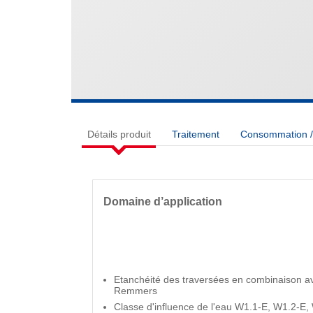
Détails produit
Traitement
Consommation / 
Domaine d’application
Etanchéité des traversées en combinaison a
Remmers
Classe d'influence de l'eau W1.1-E, W1.2-E