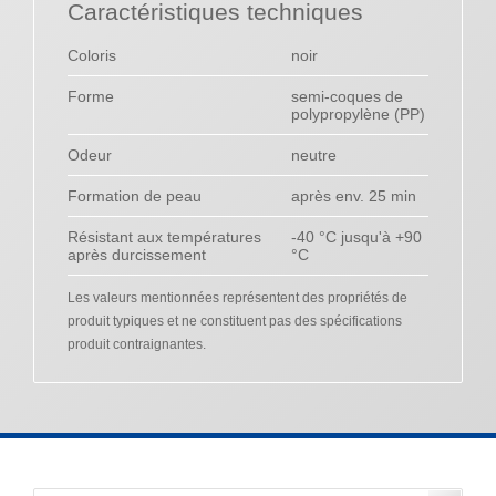
Caractéristiques techniques
Coloris
noir
Forme
semi-coques de
polypropylène (PP)
Odeur
neutre
Formation de peau
après env. 25 min
Résistant aux températures
-40 °C jusqu'à +90
après durcissement
°C
Les valeurs mentionnées représentent des propriétés de
produit typiques et ne constituent pas des spécifications
produit contraignantes.