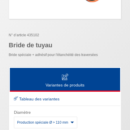
N° d’article 435102
Bride de tuyau
Bride spéciale + adhésif pour l'étanchéité des traversées
Variantes de produits
Tableau des variantes
Diamètre
Production spéciale Ø > 110 mm