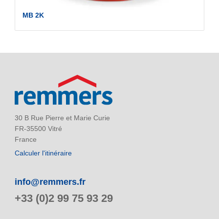
MB 2K
30 B Rue Pierre et Marie Curie
FR-35500 Vitré
France
Calculer l'itinéraire
info@remmers.fr
+33 (0)2 99 75 93 29