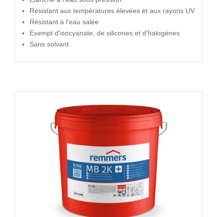
Résistant aux températures élevées et aux rayons UV
Résistant à l'eau salée
Exempt d'isocyanate, de silicones et d'halogènes
Sans solvant