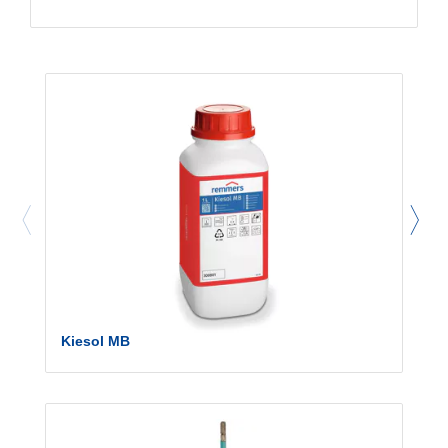
Kiesol MB