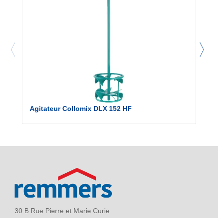
Agitateur Collomix DLX 152 HF
30 B Rue Pierre et Marie Curie