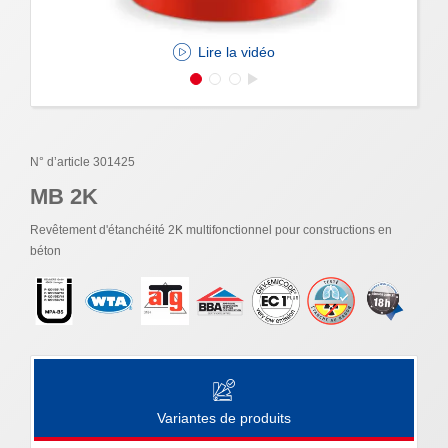
Lire la vidéo
N° d’article 301425
MB 2K
Revêtement d'étanchéité 2K multifonctionnel pour constructions en
béton
Variantes de produits