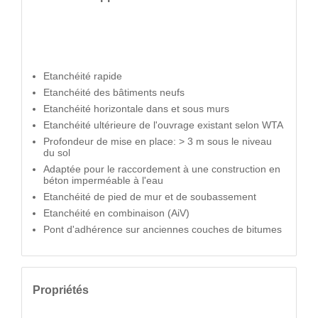
Etanchéité rapide
Etanchéité des bâtiments neufs
Etanchéité horizontale dans et sous murs
Etanchéité ultérieure de l'ouvrage existant selon WTA
Profondeur de mise en place: > 3 m sous le niveau
du sol
Adaptée pour le raccordement à une construction en
béton imperméable à l'eau
Etanchéité de pied de mur et de soubassement
Etanchéité en combinaison (AiV)
Pont d'adhérence sur anciennes couches de bitumes
Propriétés