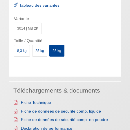
Tableau des variantes
Variante
3014 | MB 2K
Taille / Quantité
8,3 kg
25 kg
25 kg
Téléchargements & documents
Fiche Technique
Fiche de données de sécurité comp. liquide
Fiche de données de sécurité comp. en poudre
Déclaration de performance