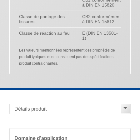
à DIN EN 15820
Classe de pontage des
CB2 conformément
fissures
à DIN EN 15812
Classe de réaction au feu
E (DIN EN 13501-
1)
Les valeurs mentionnées représentent des propriétés de
produit typiques et ne constituent pas des spécifications
produit contraignantes.
Domaine d’application