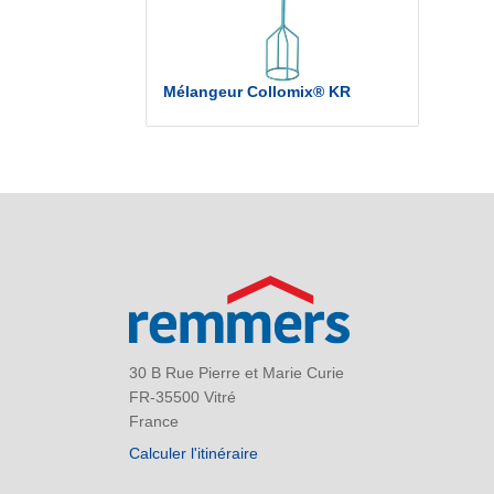
Mélangeur Collomix® KR
30 B Rue Pierre et Marie Curie
FR-35500 Vitré
France
Calculer l'itinéraire