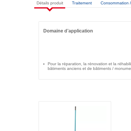
Détails produit
Traitement
Consommation / 
Domaine d’application
Pour la réparation, la rénovation et la réhabi
bâtiments anciens et de bâtiments / monumen