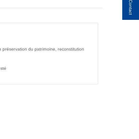
Contact
 préservation du patrimoine, reconstitution
sté