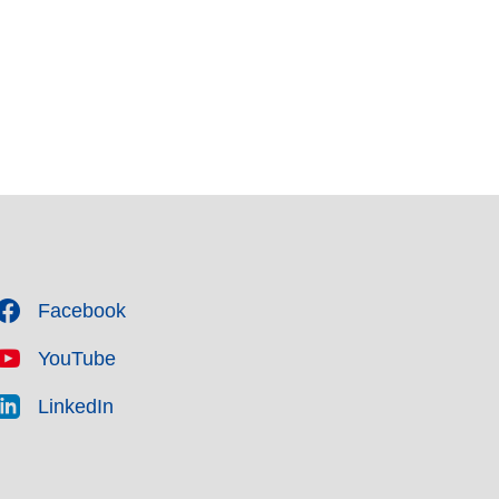
Facebook
YouTube
LinkedIn