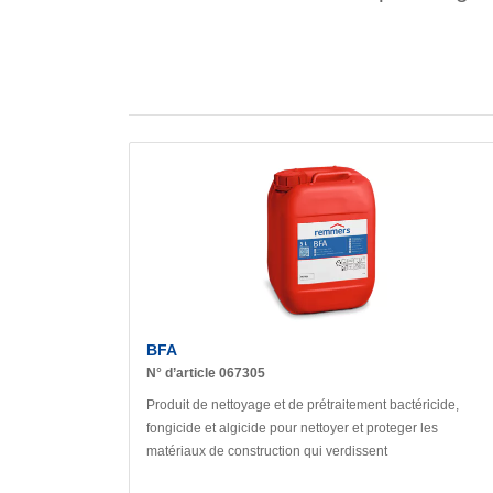
BFA
N° d’article 067305
Produit de nettoyage et de prétraitement bactéricide,
fongicide et algicide pour nettoyer et proteger les
matériaux de construction qui verdissent