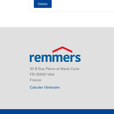
Détails
30 B Rue Pierre et Marie Curie
FR-35500 Vitré
France
Calculer l'itinéraire