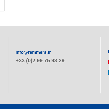
info@remmers.fr
+33 (0)2 99 75 93 29