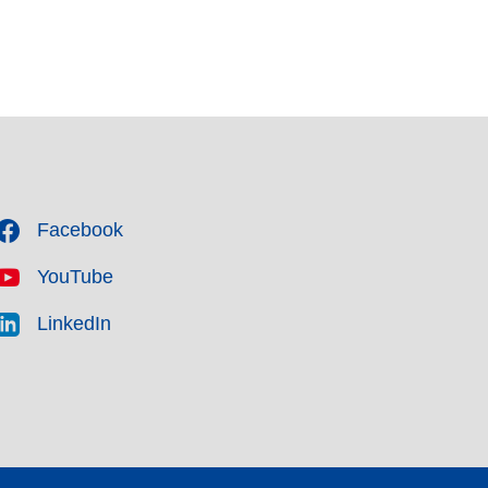
Facebook
YouTube
LinkedIn