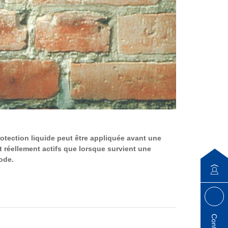
otection liquide peut être appliquée avant une
 réellement actifs que lorsque survient une
ode.
Contact