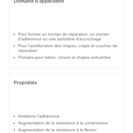
Domaine d’application
Pour former un mortier de réparation, un mortier
d'adhérence ou une barbotine d'accrochage
Pour l'amélioration des chapes, crépis et couches de
réparation
Primaire pour béton, ciment et chapes anhydrites
Propriétés
Améliorer l'adhérence
Augmentation de la résistance à la compression
Augmentation de la résistance à la flexion