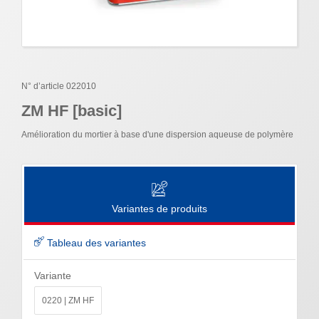
N° d’article 022010
ZM HF [basic]
Amélioration du mortier à base d'une dispersion aqueuse de polymère
Variantes de produits
Tableau des variantes
Variante
0220 | ZM HF