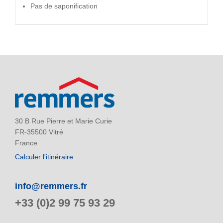
Pas de saponification
30 B Rue Pierre et Marie Curie
FR-35500 Vitré
France
Calculer l'itinéraire
info@remmers.fr
+33 (0)2 99 75 93 29