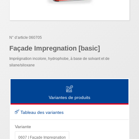
N° d’article 060705
Façade Impregnation [basic]
Imprégnation incolore, hydrophobe, à base de solvant et de
silane/siloxane
Variantes de produits
Tableau des variantes
Variante
0607 | Façade Impregnation