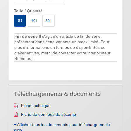
Taille / Quantité
5 l
10 l
30 l
Fin de série
Il s'agit d'un article de fin de série,
présentant dans cette variante un stock limité. Pour
plus d'informations en termes de disponibilités ou
d'alternatives, merci de contacter votre interlocuteur
Remmers.
Téléchargements & documents
Fiche technique
Fiche de données de sécurité
➥Afficher tous les documents pour téléchargement /
envoi