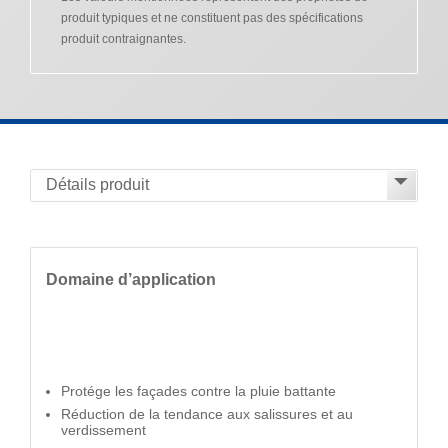
produit typiques et ne constituent pas des spécifications
produit contraignantes.
Domaine d’application
Protége les façades contre la pluie battante
Réduction de la tendance aux salissures et au
verdissement