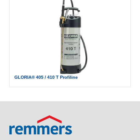
GLORIA® 405 / 410 T Profiline