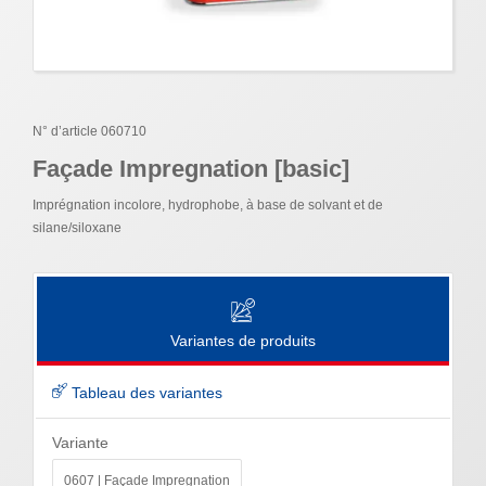
N° d’article 060710
Façade Impregnation [basic]
Imprégnation incolore, hydrophobe, à base de solvant et de
silane/siloxane
Variantes de produits
Tableau des variantes
Variante
0607 | Façade Impregnation