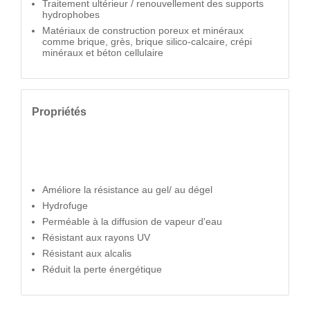
Traitement ultérieur / renouvellement des supports
hydrophobes
Matériaux de construction poreux et minéraux
comme brique, grès, brique silico-calcaire, crépi
minéraux et béton cellulaire
Propriétés
Améliore la résistance au gel/ au dégel
Hydrofuge
Perméable à la diffusion de vapeur d'eau
Résistant aux rayons UV
Résistant aux alcalis
Réduit la perte énergétique