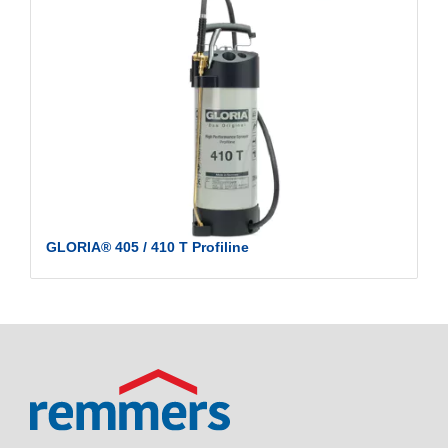
GLORIA® 405 / 410 T Profiline