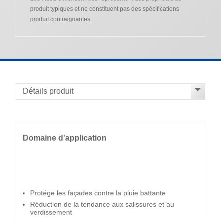
produit typiques et ne constituent pas des spécifications
produit contraignantes.
Domaine d’application
Protége les façades contre la pluie battante
Réduction de la tendance aux salissures et au
verdissement