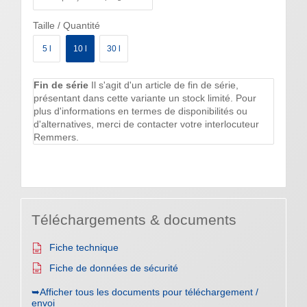
Taille / Quantité
5 l
10 l
30 l
Fin de série
Il s'agit d'un article de fin de série,
présentant dans cette variante un stock limité. Pour
plus d'informations en termes de disponibilités ou
d'alternatives, merci de contacter votre interlocuteur
Remmers.
Téléchargements & documents
Fiche technique
Fiche de données de sécurité
➥Afficher tous les documents pour téléchargement /
envoi