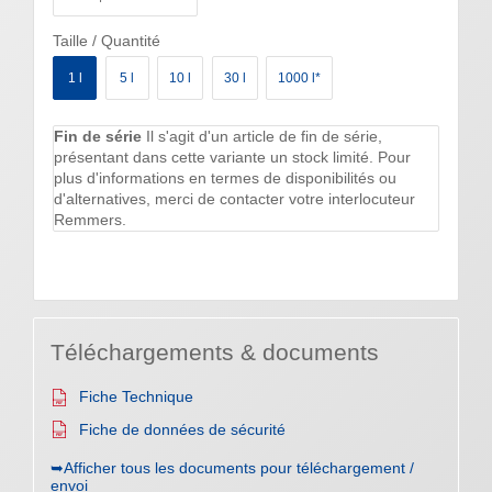
Taille / Quantité
1 l
5 l
10 l
30 l
1000 l*
Fin de série
Il s'agit d'un article de fin de série,
présentant dans cette variante un stock limité. Pour
plus d'informations en termes de disponibilités ou
d'alternatives, merci de contacter votre interlocuteur
Remmers.
Téléchargements & documents
Fiche Technique
Fiche de données de sécurité
➥Afficher tous les documents pour téléchargement /
envoi