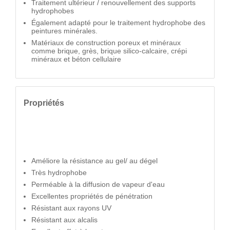
Traitement ultérieur / renouvellement des supports
hydrophobes
Également adapté pour le traitement hydrophobe des
peintures minérales.
Matériaux de construction poreux et minéraux
comme brique, grès, brique silico-calcaire, crépi
minéraux et béton cellulaire
Propriétés
Améliore la résistance au gel/ au dégel
Très hydrophobe
Perméable à la diffusion de vapeur d'eau
Excellentes propriétés de pénétration
Résistant aux rayons UV
Résistant aux alcalis