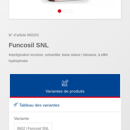
N° d’article 060201
Funcosil SNL
Imprégnation incolore, solvantée, base silane / siloxane, à effet
hydrophobe
Variantes de produits
Tableau des variantes
Variante
0602 | Funcosil SNL