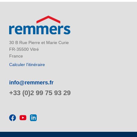
30 B Rue Pierre et Marie Curie
FR-35500 Vitré
France
Calculer l'itinéraire
info@remmers.fr
+33 (0)2 99 75 93 29