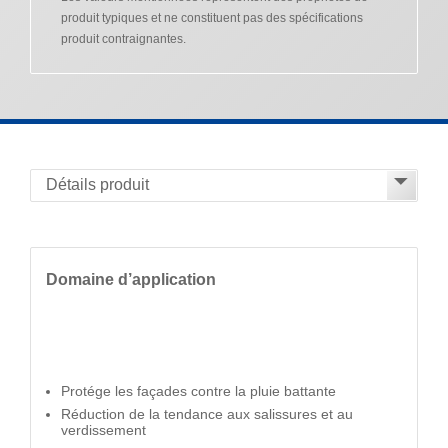
produit typiques et ne constituent pas des spécifications
produit contraignantes.
Domaine d’application
Protége les façades contre la pluie battante
Réduction de la tendance aux salissures et au
verdissement