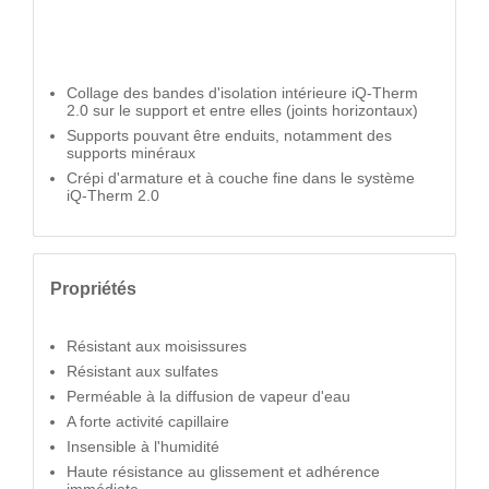
Collage des bandes d'isolation intérieure iQ-Therm
2.0 sur le support et entre elles (joints horizontaux)
Supports pouvant être enduits, notamment des
supports minéraux
Crépi d'armature et à couche fine dans le système
iQ-Therm 2.0
Propriétés
Résistant aux moisissures
Résistant aux sulfates
Perméable à la diffusion de vapeur d'eau
A forte activité capillaire
Insensible à l'humidité
Haute résistance au glissement et adhérence
immédiate