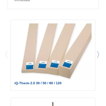
iQ-Therm 2.0 30 / 50 / 80 / 120