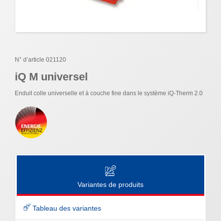
N° d’article 021120
iQ M universel
Enduit colle universelle et à couche fine dans le système iQ-Therm 2.0
Variantes de produits
Tableau des variantes