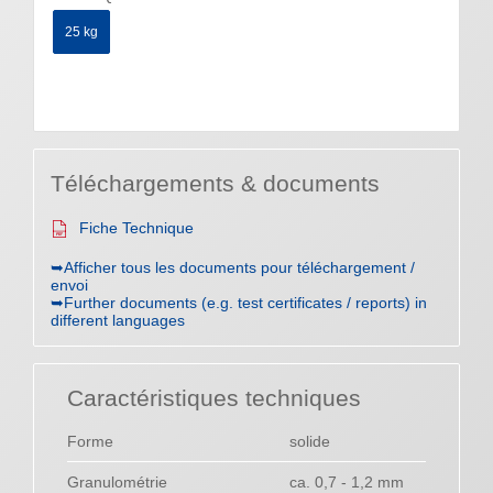
25 kg
Téléchargements & documents
Fiche Technique
➥Afficher tous les documents pour téléchargement /
envoi
➥Further documents (e.g. test certificates / reports) in
different languages
Caractéristiques techniques
Forme
solide
Granulométrie
ca. 0,7 - 1,2 mm