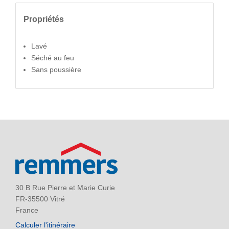
Propriétés
Lavé
Séché au feu
Sans poussière
30 B Rue Pierre et Marie Curie
FR-35500 Vitré
France
Calculer l'itinéraire