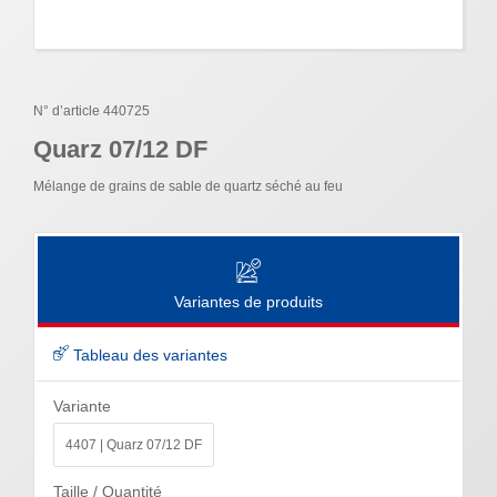
N° d’article 440725
Quarz 07/12 DF
Mélange de grains de sable de quartz séché au feu
Variantes de produits
Tableau des variantes
Variante
4407 | Quarz 07/12 DF
Taille / Quantité