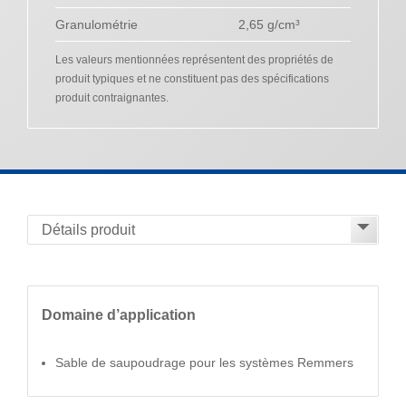
Granulométrie
2,65 g/cm³
Les valeurs mentionnées représentent des propriétés de
produit typiques et ne constituent pas des spécifications
produit contraignantes.
Domaine d’application
Sable de saupoudrage pour les systèmes Remmers