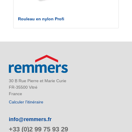
Rouleau en nylon Profi
30 B Rue Pierre et Marie Curie
FR-35500 Vitré
France
Calculer l'itinéraire
info@remmers.fr
+33 (0)2 99 75 93 29