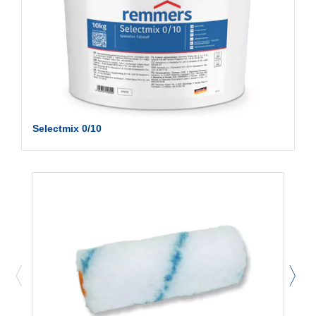
Selectmix 0/10