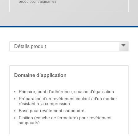
produit contraignantes.
Domaine d’application
Primaire, pont d'adhérence, couche d'égalisation
Préparation d'un revêtement coulant / d'un mortier
résistant à la compression
Base pour revêtement saupoudré
Finition (couche de fermeture) pour revêtement
saupoudré