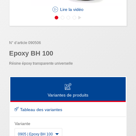
Lire la vidéo
N° d’article 090506
Epoxy BH 100
Résine époxy transparente universelle
Variantes de produits
Tableau des variantes
Variante
0905 | Epoxy BH 100