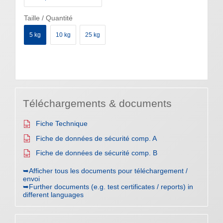
Taille / Quantité
5 kg
10 kg
25 kg
Téléchargements & documents
Fiche Technique
Fiche de données de sécurité comp. A
Fiche de données de sécurité comp. B
➥Afficher tous les documents pour téléchargement /
envoi
➥Further documents (e.g. test certificates / reports) in
different languages