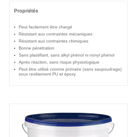
Propriétés
Peut facilement être chargé
Résistant aux contraintes mécaniques
Résistant aux contraintes chimiques
Bonne pénétration
Sans plastifiant, sans alkyl phénol ni nonyl phénol
Après réaction, sans risque physiologique
Peut être utilisé comme primaire (sans saupoudrage)
sous revêtement PU et époxy