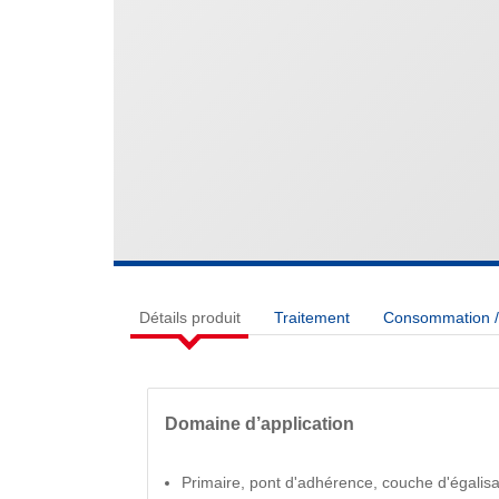
Détails produit
Traitement
Consommation / 
Domaine d’application
Primaire, pont d'adhérence, couche d'égalisa