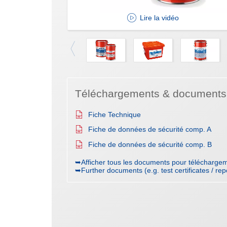
Lire la vidéo
Téléchargements & documents
Fiche Technique
Fiche de données de sécurité comp. A
Fiche de données de sécurité comp. B
➥Afficher tous les documents pour téléchargem
➥Further documents (e.g. test certificates / rep