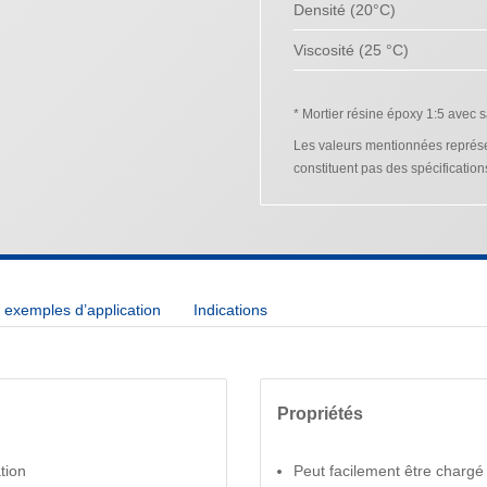
Densité (20°C)
Viscosité (25 °C)
* Mortier résine époxy 1:5 avec 
Les valeurs mentionnées représen
constituent pas des spécification
exemples d’application
Indications
Propriétés
tion
Peut facilement être chargé