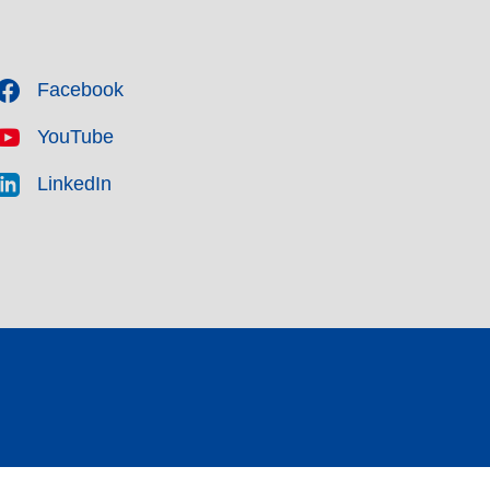
Facebook
YouTube
LinkedIn