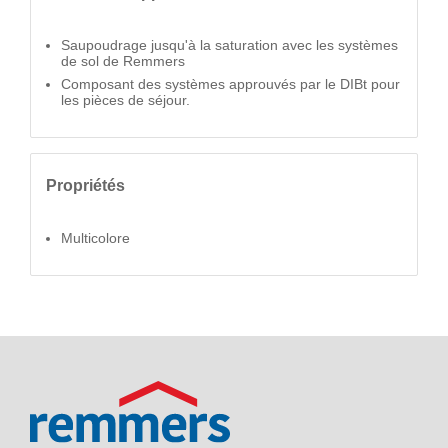
Saupoudrage jusqu'à la saturation avec les systèmes
de sol de Remmers
Composant des systèmes approuvés par le DIBt pour
les pièces de séjour.
Propriétés
Multicolore