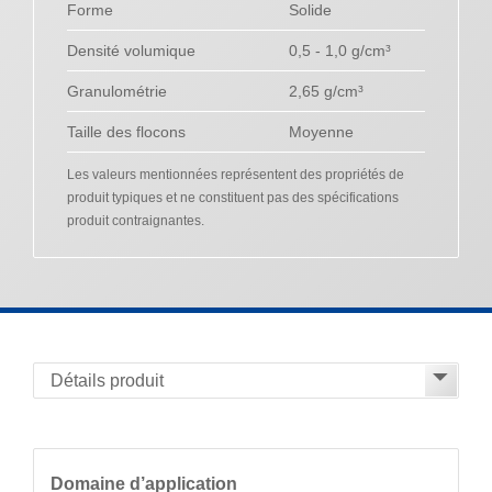
Forme
Solide
Densité volumique
0,5 - 1,0 g/cm³
Granulométrie
2,65 g/cm³
Taille des flocons
Moyenne
Les valeurs mentionnées représentent des propriétés de
produit typiques et ne constituent pas des spécifications
produit contraignantes.
Domaine d’application