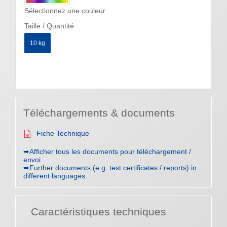
Sélectionnez une couleur
Taille / Quantité
10 kg
Téléchargements & documents
Fiche Technique
➥Afficher tous les documents pour téléchargement /
envoi
➥Further documents (e.g. test certificates / reports) in
different languages
Caractéristiques techniques