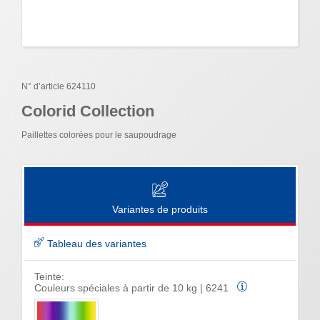
N° d’article 624110
Colorid Collection
Paillettes colorées pour le saupoudrage
Variantes de produits
Tableau des variantes
Teinte:
Couleurs spéciales à partir de 10 kg | 6241