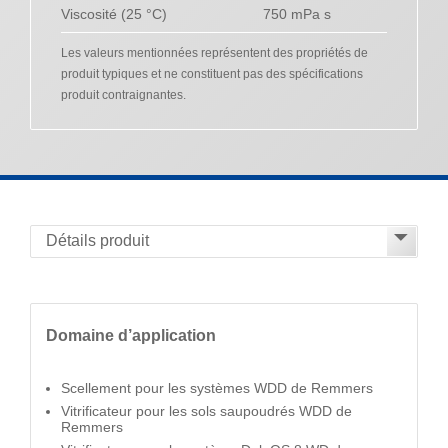
Viscosité (25 °C)
750 mPa s
Les valeurs mentionnées représentent des propriétés de
produit typiques et ne constituent pas des spécifications
produit contraignantes.
Domaine d’application
Scellement pour les systèmes WDD de Remmers
Vitrificateur pour les sols saupoudrés WDD de
Remmers