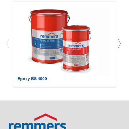
Epoxy BS 4000