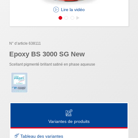
Lire la vidéo
N° d’article 638111
Epoxy BS 3000 SG New
Scellant pigmenté brillant satiné en phase aqueuse
Variantes de produits
Tableau des variantes