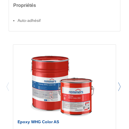
Propriétés
Auto-adhésif
Epoxy WHG Color AS