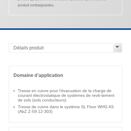
produit contraignantes.
Domaine d’application
Tresse en cuivre pour l’évacuation de la charge de
courant électrostatique de systèmes de revê-tement
de sols (sols conducteurs)
Tresse de cuivre dans le système SL Floor WHG AS
(AbZ Z-59.12-303)