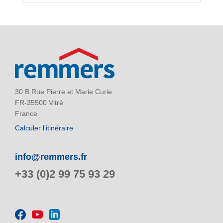
30 B Rue Pierre et Marie Curie
FR-35500 Vitré
France
Calculer l'itinéraire
info@remmers.fr
+33 (0)2 99 75 93 29