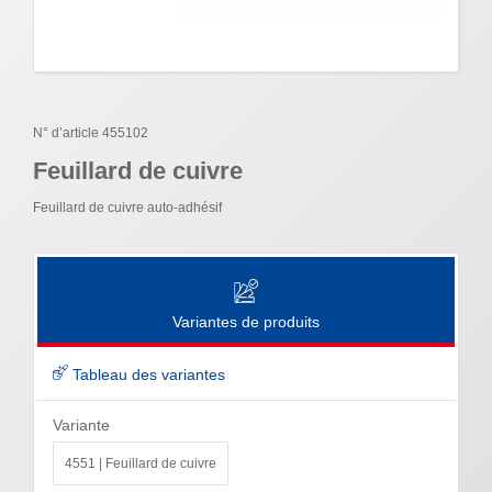
N° d’article 455102
Feuillard de cuivre
Feuillard de cuivre auto-adhésif
Variantes de produits
Tableau des variantes
Variante
4551 | Feuillard de cuivre