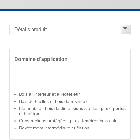
Domaine d’application
Bois à l'intérieur et à l'extérieur
Bois de feuillus et bois de résineux
Eléments en bois de dimensions stables: p. ex. portes
et fenêtres.
Constructions protégées: p. ex. fenêtres bois / alu
Revêtement intermédiaire et finition