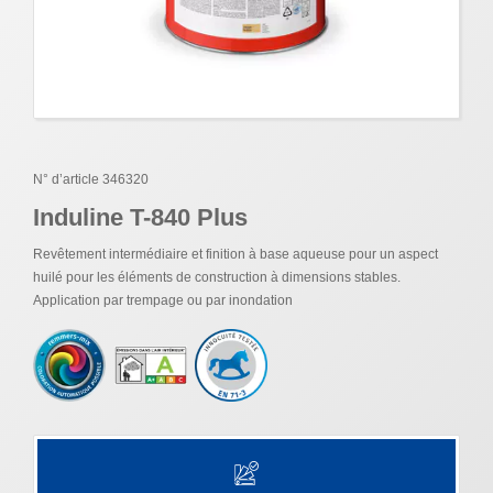
N° d’article 346320
Induline T-840 Plus
Revêtement intermédiaire et finition à base aqueuse pour un aspect
huilé pour les éléments de construction à dimensions stables.
Application par trempage ou par inondation