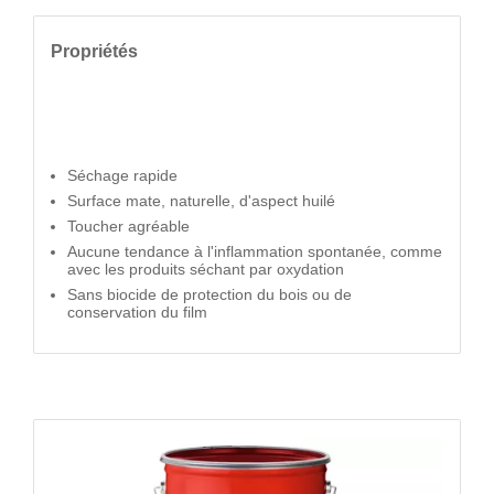
Propriétés
Séchage rapide
Surface mate, naturelle, d'aspect huilé
Toucher agréable
Aucune tendance à l'inflammation spontanée, comme
avec les produits séchant par oxydation
Sans biocide de protection du bois ou de
conservation du film