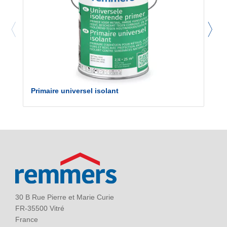
Primaire universel isolant
30 B Rue Pierre et Marie Curie
FR-35500 Vitré
France