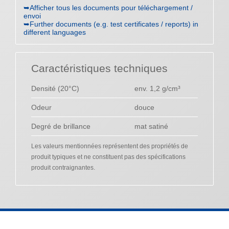
➥Afficher tous les documents pour téléchargement /
envoi
➥Further documents (e.g. test certificates / reports) in
different languages
Caractéristiques techniques
Densité (20°C)
env. 1,2 g/cm³
Odeur
douce
Degré de brillance
mat satiné
Les valeurs mentionnées représentent des propriétés de
produit typiques et ne constituent pas des spécifications
produit contraignantes.