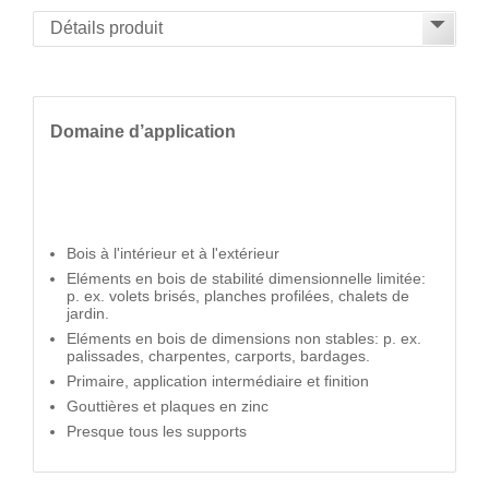
Domaine d’application
Bois à l'intérieur et à l'extérieur
Eléments en bois de stabilité dimensionnelle limitée:
p. ex. volets brisés, planches profilées, chalets de
jardin.
Eléments en bois de dimensions non stables: p. ex.
palissades, charpentes, carports, bardages.
Primaire, application intermédiaire et finition
Gouttières et plaques en zinc
Presque tous les supports