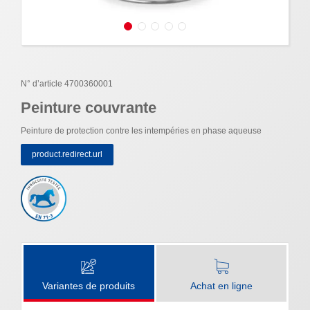
N° d’article 4700360001
Peinture couvrante
Peinture de protection contre les intempéries en phase aqueuse
product.redirect.url
Variantes de produits
Achat en ligne