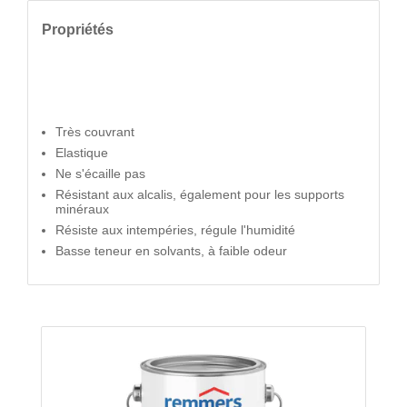
Propriétés
Très couvrant
Elastique
Ne s'écaille pas
Résistant aux alcalis, également pour les supports
minéraux
Résiste aux intempéries, régule l'humidité
Basse teneur en solvants, à faible odeur