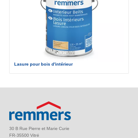
Lasure pour bois d'intérieur
30 B Rue Pierre et Marie Curie
FR-35500 Vitré