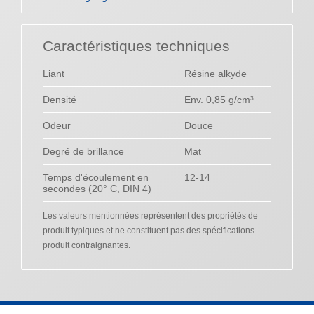
Caractéristiques techniques
Liant
Résine alkyde
Densité
Env. 0,85 g/cm³
Odeur
Douce
Degré de brillance
Mat
Temps d'écoulement en
12-14
secondes (20° C, DIN 4)
Les valeurs mentionnées représentent des propriétés de
produit typiques et ne constituent pas des spécifications
produit contraignantes.