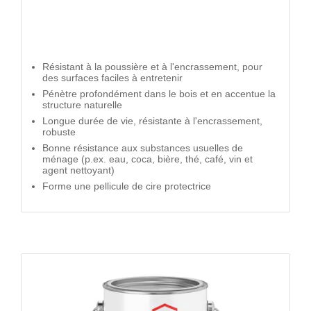
Résistant à la poussière et à l'encrassement, pour
des surfaces faciles à entretenir
Pénètre profondément dans le bois et en accentue la
structure naturelle
Longue durée de vie, résistante à l'encrassement,
robuste
Bonne résistance aux substances usuelles de
ménage (p.ex. eau, coca, bière, thé, café, vin et
agent nettoyant)
Forme une pellicule de cire protectrice