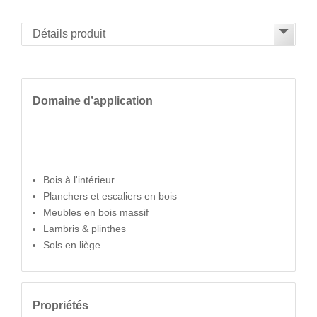
Domaine d’application
Bois à l'intérieur
Planchers et escaliers en bois
Meubles en bois massif
Lambris & plinthes
Sols en liège
Propriétés