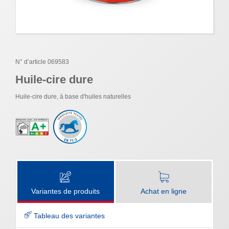
N° d’article 069583
Huile-cire dure
Huile-cire dure, à base d'huiles naturelles
Variantes de produits
Achat en ligne
Tableau des variantes