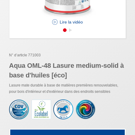
Lire la vidéo
N° d’article 771003
Aqua OML-48 Lasure medium-solid à
base d'huiles [éco]
Lasure mate durable à base de matières premières renouvelables,
pour bois d'intérieur et d'extérieur dans des endroits sensibles