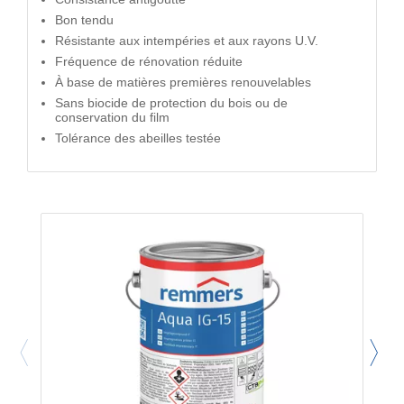
Bon tendu
Résistante aux intempéries et aux rayons U.V.
Fréquence de rénovation réduite
À base de matières premières renouvelables
Sans biocide de protection du bois ou de
conservation du film
Tolérance des abeilles testée