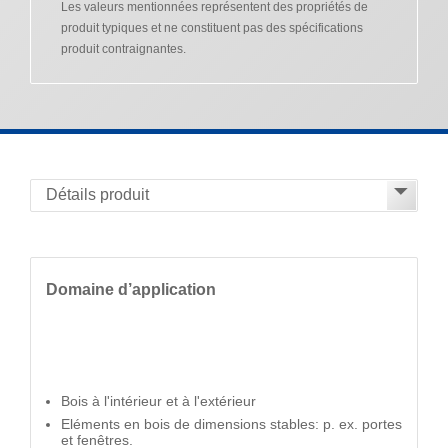
Les valeurs mentionnées représentent des propriétés de
produit typiques et ne constituent pas des spécifications
produit contraignantes.
Domaine d’application
Bois à l'intérieur et à l'extérieur
Eléments en bois de dimensions stables: p. ex. portes
et fenêtres.