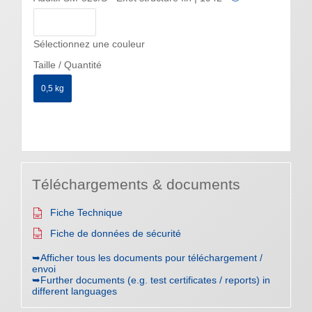
Sélectionnez une couleur
Taille / Quantité
0,5 kg
Téléchargements & documents
Fiche Technique
Fiche de données de sécurité
➥Afficher tous les documents pour téléchargement /
envoi
➥Further documents (e.g. test certificates / reports) in
different languages