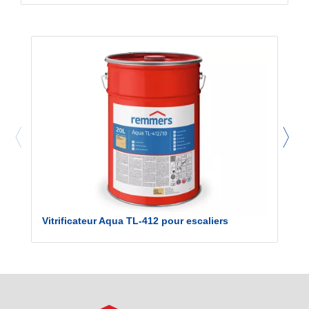
Vitrificateur Aqua TL-412 pour escaliers