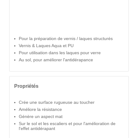
Pour la préparation de vernis / laques structurés
Vernis & Laques Aqua et PU
Pour utilisation dans les laques pour verre
Au sol, pour améliorer l'antidérapance
Propriétés
Crée une surface rugueuse au toucher
Améliore la résistance
Génère un aspect mat
Sur le sol et les escaliers et pour l'amélioration de
l'effet antidérapant