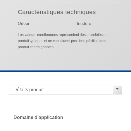
Caractéristiques techniques
Odeur
Inodore
Les valeurs mentionnées représentent des propriétés de
produit typiques et ne constituent pas des spécifications
produit contraignantes.
Domaine d’application