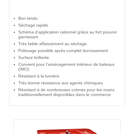
Bon tendu
Séchage rapide
Schéma d'application rationnel grâce au fort pouvoir
garnissant
Très faible affaissement au séchage
Polissage possible après complet durcissement
Surface brillante
Convient pour l'aménagement intérieur de bateaux
(IMO)
Résistant à la lumière
Très bonne résistance aux agents chimiques
Résistant à de nombreuses crèmes pour les mains
traditionnellement disponibles dans le commerce