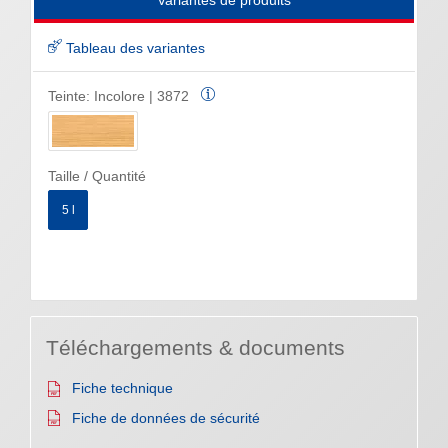
Variantes de produits
Tableau des variantes
Teinte:
Incolore | 3872
Taille / Quantité
5 l
Téléchargements & documents
Fiche technique
Fiche de données de sécurité