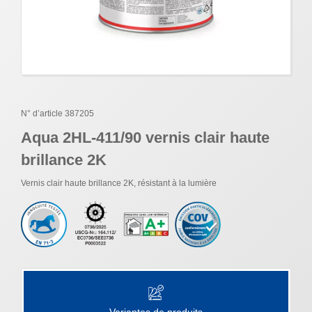
N° d’article 387205
Aqua 2HL-411/90 vernis clair haute
brillance 2K
Vernis clair haute brillance 2K, résistant à la lumière