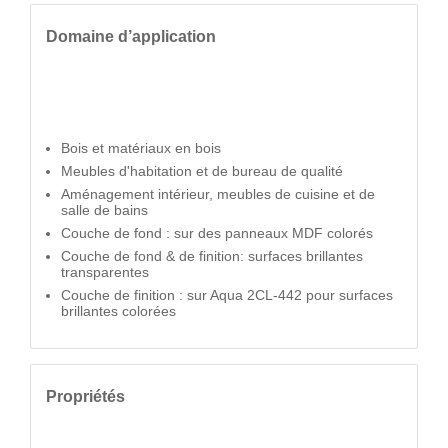
Domaine d’application
Bois et matériaux en bois
Meubles d'habitation et de bureau de qualité
Aménagement intérieur, meubles de cuisine et de
salle de bains
Couche de fond : sur des panneaux MDF colorés
Couche de fond & de finition: surfaces brillantes
transparentes
Couche de finition : sur Aqua 2CL-442 pour surfaces
brillantes colorées
Propriétés