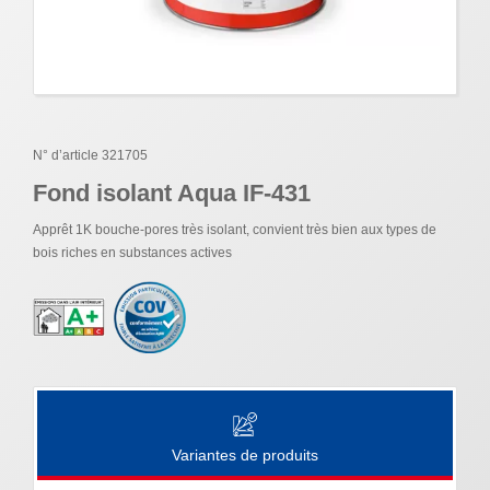
N° d’article 321705
Fond isolant Aqua IF-431
Apprêt 1K bouche-pores très isolant, convient très bien aux types de
bois riches en substances actives
Variantes de produits