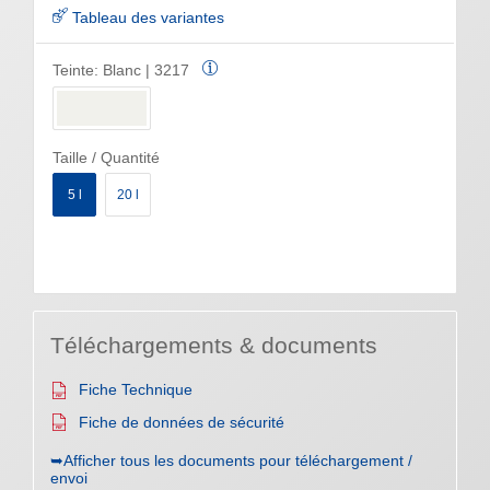
Tableau des variantes
Teinte:
Blanc | 3217
Taille / Quantité
5 l
20 l
Téléchargements & documents
Fiche Technique
Fiche de données de sécurité
➥Afficher tous les documents pour téléchargement /
envoi