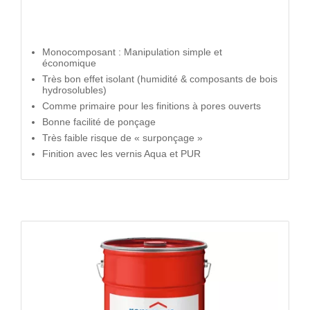
Monocomposant : Manipulation simple et
économique
Très bon effet isolant (humidité & composants de bois
hydrosolubles)
Comme primaire pour les finitions à pores ouverts
Bonne facilité de ponçage
Très faible risque de « surponçage »
Finition avec les vernis Aqua et PUR