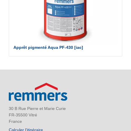
Apprêt pigmenté Aqua PF-430 [iac]
30 B Rue Pierre et Marie Curie
FR-35500 Vitré
France
Calculer l'itinéraire