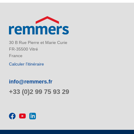
30 B Rue Pierre et Marie Curie
FR-35500 Vitré
France
Calculer l'itinéraire
info@remmers.fr
+33 (0)2 99 75 93 29