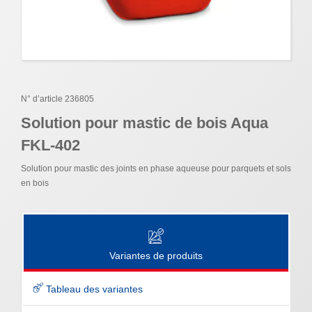
N° d’article 236805
Solution pour mastic de bois Aqua
FKL-402
Solution pour mastic des joints en phase aqueuse pour parquets et sols
en bois
Variantes de produits
Tableau des variantes