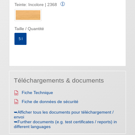
Teinte:
Incolore | 2368
Taille / Quantité
5 l
Téléchargements & documents
Fiche Technique
Fiche de données de sécurité
➥Afficher tous les documents pour téléchargement /
envoi
➥Further documents (e.g. test certificates / reports) in
different languages