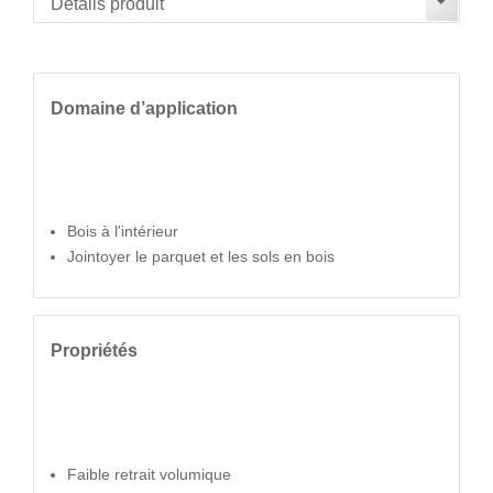
Domaine d’application
Bois à l'intérieur
Jointoyer le parquet et les sols en bois
Propriétés
Faible retrait volumique