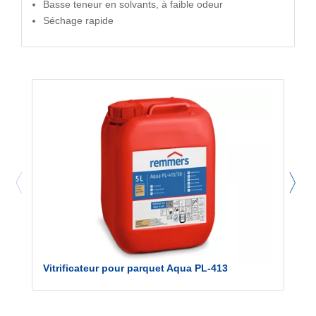
Basse teneur en solvants, à faible odeur
Séchage rapide
Vitrificateur pour parquet Aqua PL-413