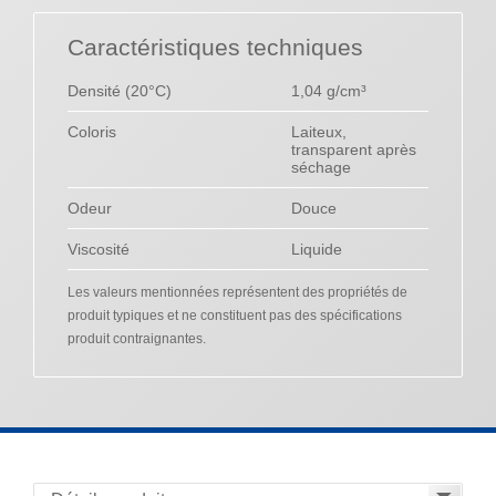
Caractéristiques techniques
Densité (20°C)
1,04 g/cm³
Coloris
Laiteux,
transparent après
séchage
Odeur
Douce
Viscosité
Liquide
Les valeurs mentionnées représentent des propriétés de
produit typiques et ne constituent pas des spécifications
produit contraignantes.