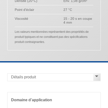
Densité (20°C)
Env. 1,08 g/cm²
Point d'éclair
27 °C
Viscosité
15 - 20 s en coupe
4 mm
Les valeurs mentionnées représentent des propriétés de
produit typiques et ne constituent pas des spécifications
produit contraignantes.
Domaine d’application