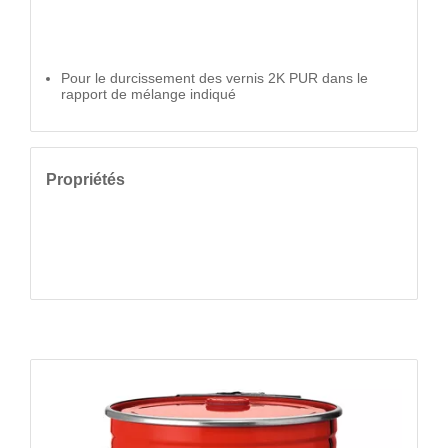
Pour le durcissement des vernis 2K PUR dans le
rapport de mélange indiqué
Propriétés