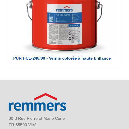
PUR HCL-248/90 - Vernis colorée à haute brillance
30 B Rue Pierre et Marie Curie
FR-35500 Vitré