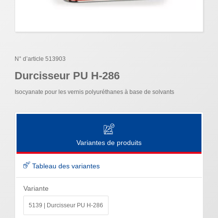
N° d’article 513903
Durcisseur PU H-286
Isocyanate pour les vernis polyuréthanes à base de solvants
Variantes de produits
Tableau des variantes
Variante
5139 | Durcisseur PU H-286