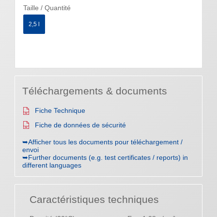
Taille / Quantité
2,5 l
Téléchargements & documents
Fiche Technique
Fiche de données de sécurité
➥Afficher tous les documents pour téléchargement /
envoi
➥Further documents (e.g. test certificates / reports) in
different languages
Caractéristiques techniques