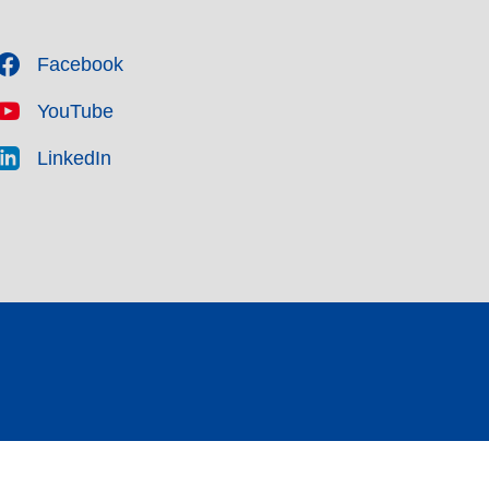
Facebook
YouTube
LinkedIn