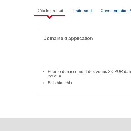
Détails produit
Traitement
Consommation / 
Domaine d’application
Pour le durcissement des vernis 2K PUR dan
indiqué
Bois blanchis