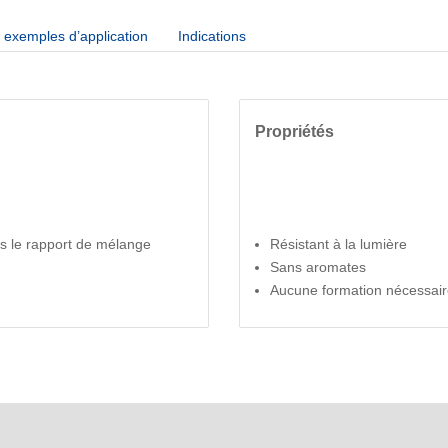
exemples d’application
Indications
Propriétés
s le rapport de mélange
Résistant à la lumière
Sans aromates
Aucune formation nécessai