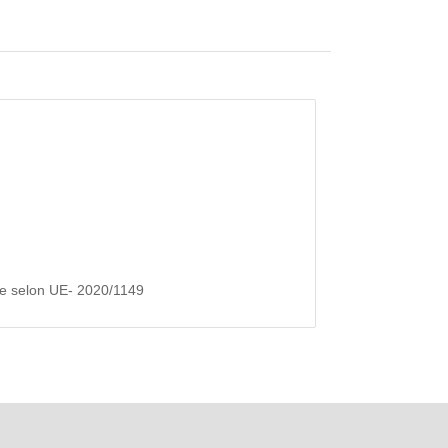
re selon UE- 2020/1149