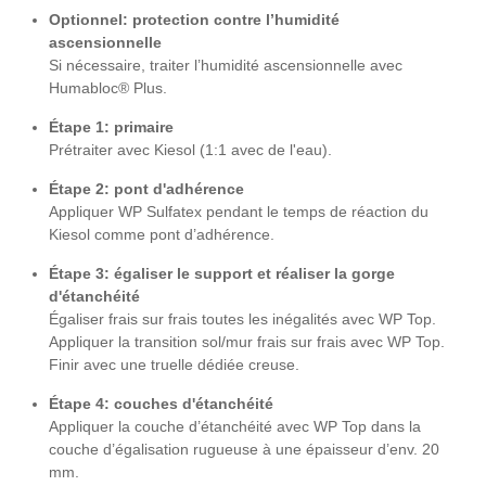
Optionnel: protection contre l’humidité
ascensionnelle
Si nécessaire, traiter l’humidité ascensionnelle avec
Humabloc® Plus.
Étape 1: primaire
Prétraiter avec Kiesol (1:1 avec de l'eau).
Étape 2: pont d'adhérence
Appliquer WP Sulfatex pendant le temps de réaction du
Kiesol comme pont d’adhérence.
Étape 3: égaliser le support et réaliser la gorge
d'étanchéité
Égaliser frais sur frais toutes les inégalités avec WP Top.
Appliquer la transition sol/mur frais sur frais avec WP Top.
Finir avec une truelle dédiée creuse.
Étape 4: couches d'étanchéité
Appliquer la couche d’étanchéité avec WP Top dans la
couche d’égalisation rugueuse à une épaisseur d’env. 20
mm.