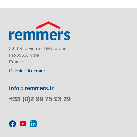
30 B Rue Pierre et Marie Curie
FR-35500 Vitré
France
Calculer l'itinéraire
info@remmers.fr
+33 (0)2 99 75 93 29