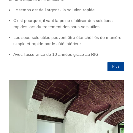
Le temps est de l'argent - la solution rapide
C’est pourquoi, il vaut la peine d’utiliser des solutions
rapides lors du traitement des sous-sols utiles
Les sous-sols utiles peuvent être étanchéifiés de manière
simple et rapide par le côté intérieur
Avec l'assurance de 10 années grâce au RIG
Plus