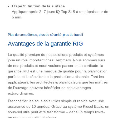
Étape 5: finition de la surface
Appliquer après 2 -7 jours iQ-Top SLS à une épaisseur de
5 mm.
Plus de compétence, plus de sécurité, plus de travail
Avantages de la garantie RIG
La qualité premium de nos solutions produits et systèmes
joue un rôle important chez Remmers. Nous sommes sûrs
de nos produits et nous voulons passer cette certitude: la
garantie RIG est une marque de qualité pour la planification
parfaite et l’exécution de la production artisanale. Tant les
applicateurs, les architectes & planificateurs que les maîtres
de l’ouvrage peuvent bénéficier de ces avantages
extraordinaires.
Étanchéifier les sous-sols utiles simple et rapide avec une
assurance de 10 années. Grâce au système Kiesol Basic, un
sous-sol utile peut être transformé – dans un temps limité-
en une espace utile et sèche.