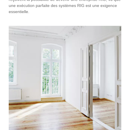
une exécution parfaite des systèmes RIG est une exigence
essentielle.