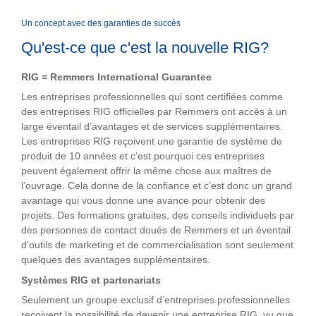
Un concept avec des garanties de succès
Qu'est-ce que c'est la nouvelle RIG?
RIG = Remmers International Guarantee
Les entreprises professionnelles qui sont certifiées comme
des entreprises RIG officielles par Remmers ont accès à un
large éventail d’avantages et de services supplémentaires.
Les entreprises RIG reçoivent une garantie de système de
produit de 10 années et c’est pourquoi ces entreprises
peuvent également offrir la même chose aux maîtres de
l’ouvrage. Cela donne de la confiance et c’est donc un grand
avantage qui vous donne une avance pour obtenir des
projets. Des formations gratuites, des conseils individuels par
des personnes de contact doués de Remmers et un éventail
d’outils de marketing et de commercialisation sont seulement
quelques des avantages supplémentaires.
Systèmes RIG et partenariats
Seulement un groupe exclusif d’entreprises professionnelles
reçoivent la possibilité de devenir une entreprise RIG, vu que