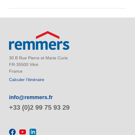
30 B Rue Pierre et Marie Curie
FR-35500 Vitré
France
Calculer l'itinéraire
info@remmers.fr
+33 (0)2 99 75 93 29