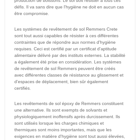
production de boissons. Le sol doit résister à tous ces
défis. Il va sans dire que l'hygiène ne doit en aucun cas
être compromise.
Les systèmes de revêtement de sol Remmers Crete
sont tout aussi capables de résister à ces différentes
contraintes que de répondre aux normes d'hygiène
requises. Ceci est certifié par un certificat d'aptitude
alimentaire délivré par des instituts externes. La stabilité
a également été prise en considération. Les systèmes
de revêtement de sol Remmers peuvent être créés
avec différentes classes de résistance au glissement et
d'espaces de déplacement, bien sûr également
certifiés.
Les revêtements de sol époxy de Remmers constituent
une alternative. Ils sont exempts de solvants et
physiologiquement inoffensifs après durcissement. Ils
sont utilisés lorsque les charges chimiques et
thermiques sont moins importantes, mais que les
exigences en matière d'hygiène sont tout aussi élevées,