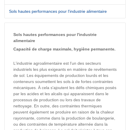
Sols hautes performances pour l'industrie alimentaire
Sols hautes performances pour l'industrie
alimentaire
Capacité de charge maximale, hygiène permanente.
L'industrie agroalimentaire est l'un des secteurs
industriels les plus exigeants en matière de revêtements
de sol. Les équipements de production lourds et les
conteneurs soumettent les sols à de fortes contraintes
mécaniques. À cela s'ajoutent les défis chimiques posés
par les acides et les alcalis qui apparaissent dans le
processus de production ou lors des travaux de
nettoyage. En outre, des contraintes thermiques
peuvent également se produire en raison de la chaleur
rayonnante, comme dans la production de boulangerie,
ou des contraintes de température alternée dans la