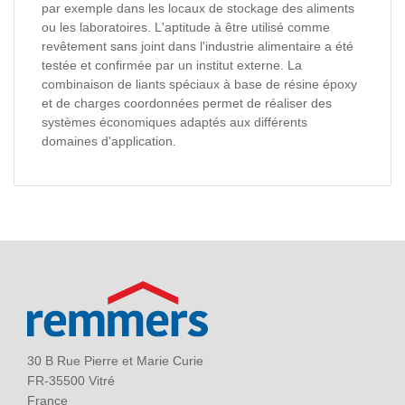
par exemple dans les locaux de stockage des aliments
ou les laboratoires. L'aptitude à être utilisé comme
revêtement sans joint dans l'industrie alimentaire a été
testée et confirmée par un institut externe. La
combinaison de liants spéciaux à base de résine époxy
et de charges coordonnées permet de réaliser des
systèmes économiques adaptés aux différents
domaines d'application.
30 B Rue Pierre et Marie Curie
FR-35500 Vitré
France