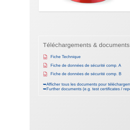
Téléchargements & documents
Fiche Technique
Fiche de données de sécurité comp. A
Fiche de données de sécurité comp. B
➥Afficher tous les documents pour téléchargem
➥Further documents (e.g. test certificates / rep