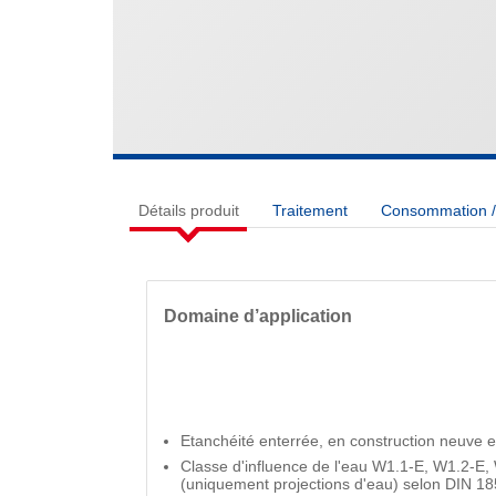
Détails produit
Traitement
Consommation / 
Domaine d’application
Etanchéité enterrée, en construction neuve 
Classe d'influence de l'eau W1.1-E, W1.2-E
(uniquement projections d'eau) selon DIN 1