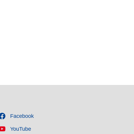
Facebook
YouTube