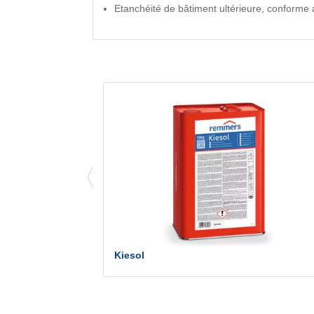
Etanchéité de bâtiment ultérieure, conforme
Kiesol