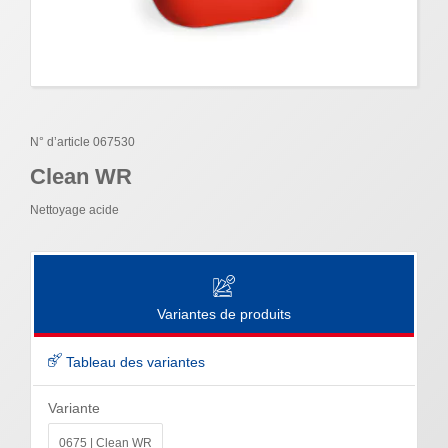
N° d’article 067530
Clean WR
Nettoyage acide
Variantes de produits
Tableau des variantes
Variante
0675 | Clean WR