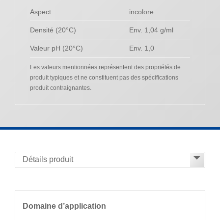
Aspect
incolore
Densité (20°C)
Env. 1,04 g/ml
Valeur pH (20°C)
Env. 1,0
Les valeurs mentionnées représentent des propriétés de
produit typiques et ne constituent pas des spécifications
produit contraignantes.
Domaine d’application