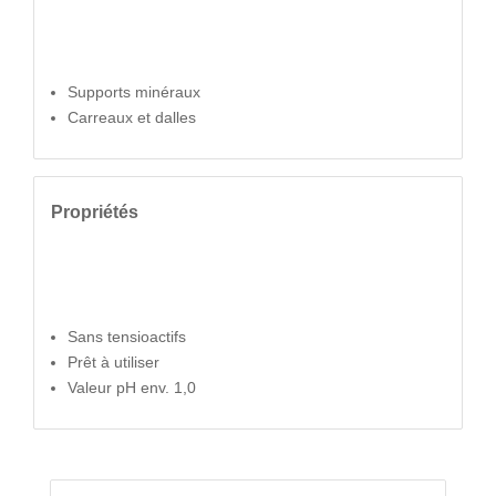
Supports minéraux
Carreaux et dalles
Propriétés
Sans tensioactifs
Prêt à utiliser
Valeur pH env. 1,0