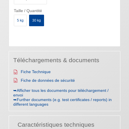
Taille / Quantité
5 kg
30 kg
Téléchargements & documents
Fiche Technique
Fiche de données de sécurité
➥Afficher tous les documents pour téléchargement /
envoi
➥Further documents (e.g. test certificates / reports) in
different languages
Caractéristiques techniques