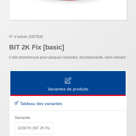
N° d’article 2087830
BIT 2K Fix [basic]
Colle bitumineuse pour plaques isolantes, bicomposante, sans solvant
Variantes de produits
Tableau des variantes
Variante
020878 | BIT 2K Fix