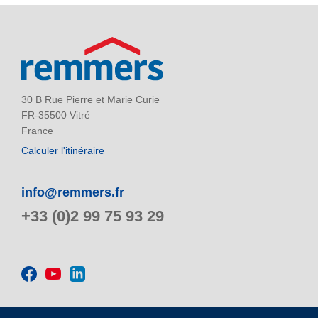
30 B Rue Pierre et Marie Curie
FR-35500 Vitré
France
Calculer l'itinéraire
info@remmers.fr
+33 (0)2 99 75 93 29