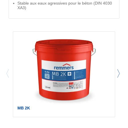
Stable aux eaux agressives pour le béton (DIN 4030
XA3)
MB 2K