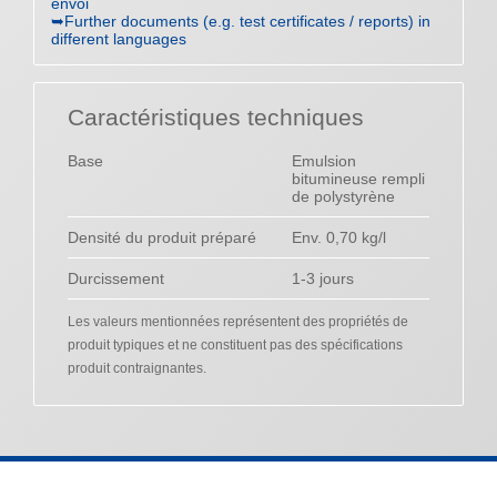
envoi
➥Further documents (e.g. test certificates / reports) in
different languages
Caractéristiques techniques
Base
Emulsion
bitumineuse rempli
de polystyrène
Densité du produit préparé
Env. 0,70 kg/l
Durcissement
1-3 jours
Les valeurs mentionnées représentent des propriétés de
produit typiques et ne constituent pas des spécifications
produit contraignantes.