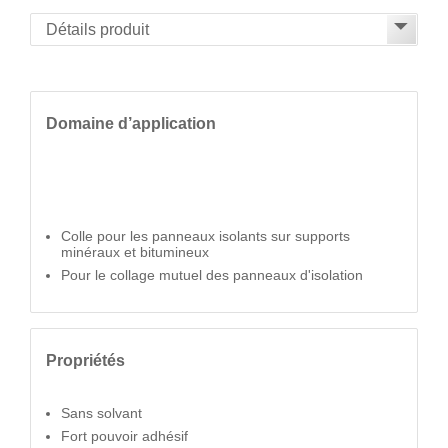
Domaine d’application
Colle pour les panneaux isolants sur supports
minéraux et bitumineux
Pour le collage mutuel des panneaux d'isolation
Propriétés
Sans solvant
Fort pouvoir adhésif