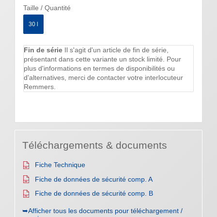
Taille / Quantité
30 l
Fin de série
Il s'agit d'un article de fin de série,
présentant dans cette variante un stock limité. Pour
plus d'informations en termes de disponibilités ou
d'alternatives, merci de contacter votre interlocuteur
Remmers.
Téléchargements & documents
Fiche Technique
Fiche de données de sécurité comp. A
Fiche de données de sécurité comp. B
➥Afficher tous les documents pour téléchargement /