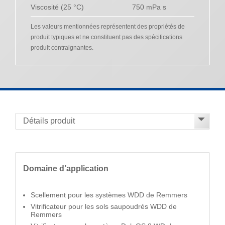
Viscosité (25 °C)
750 mPa s
Les valeurs mentionnées représentent des propriétés de
produit typiques et ne constituent pas des spécifications
produit contraignantes.
Domaine d’application
Scellement pour les systèmes WDD de Remmers
Vitrificateur pour les sols saupoudrés WDD de
Remmers