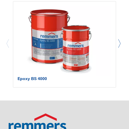
Epoxy BS 4000