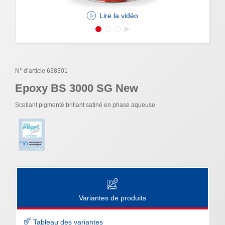
Lire la vidéo
N° d’article 638301
Epoxy BS 3000 SG New
Scellant pigmenté brillant satiné en phase aqueuse
Variantes de produits
Tableau des variantes