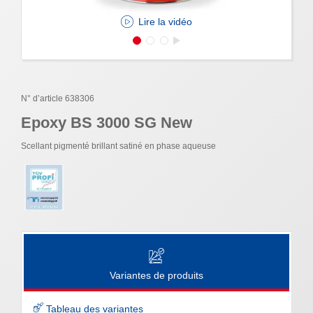
Lire la vidéo
N° d’article 638306
Epoxy BS 3000 SG New
Scellant pigmenté brillant satiné en phase aqueuse
Variantes de produits
Tableau des variantes