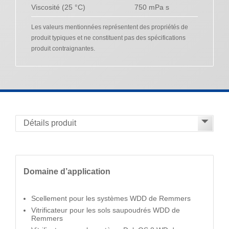
Viscosité (25 °C)
750 mPa s
Les valeurs mentionnées représentent des propriétés de
produit typiques et ne constituent pas des spécifications
produit contraignantes.
Domaine d’application
Scellement pour les systèmes WDD de Remmers
Vitrificateur pour les sols saupoudrés WDD de
Remmers