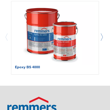
Epoxy BS 4000