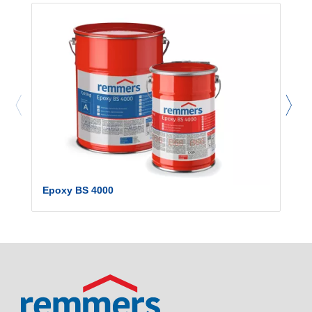
Epoxy BS 4000