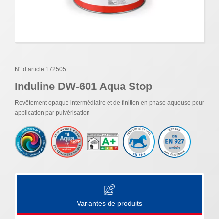
N° d’article 172505
Induline DW-601 Aqua Stop
Revêtement opaque intermédiaire et de finition en phase aqueuse pour
application par pulvérisation
Variantes de produits