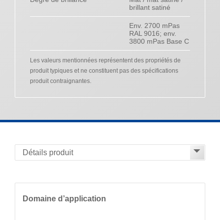
brillant satiné
Env. 2700 mPas
RAL 9016; env.
3800 mPas Base C
Les valeurs mentionnées représentent des propriétés de
produit typiques et ne constituent pas des spécifications
produit contraignantes.
Domaine d’application