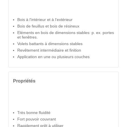
Bois à l'intérieur et à l'extérieur
Bois de feuillus et bois de résineux
Eléments en bois de dimensions stables: p. ex. portes
et fenêtres.
Volets battants à dimensions stables
Revêtement intermédiaire et finition
Application en une ou plusieurs couches
Propriétés
Très bonne fluidité
Fort pouvoir couvrant
Rapidement prêt à utiliser