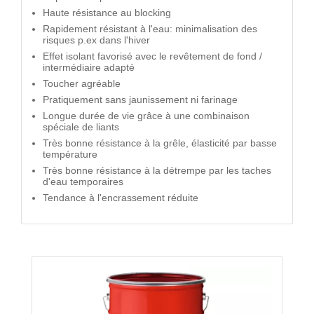
Haute résistance au blocking
Rapidement résistant à l'eau: minimalisation des
risques p.ex dans l'hiver
Effet isolant favorisé avec le revêtement de fond /
intermédiaire adapté
Toucher agréable
Pratiquement sans jaunissement ni farinage
Longue durée de vie grâce à une combinaison
spéciale de liants
Très bonne résistance à la grêle, élasticité par basse
température
Très bonne résistance à la détrempe par les taches
d'eau temporaires
Tendance à l'encrassement réduite