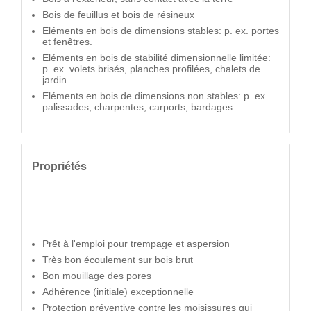
Bois de feuillus et bois de résineux
Eléments en bois de dimensions stables: p. ex. portes
et fenêtres.
Eléments en bois de stabilité dimensionnelle limitée:
p. ex. volets brisés, planches profilées, chalets de
jardin.
Eléments en bois de dimensions non stables: p. ex.
palissades, charpentes, carports, bardages.
Propriétés
Prêt à l'emploi pour trempage et aspersion
Très bon écoulement sur bois brut
Bon mouillage des pores
Adhérence (initiale) exceptionnelle
Protection préventive contre les moisissures qui