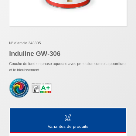
N° d’article 348805
Induline GW-306
Couche de fond en phase aqueuse avec protection contre la pourriture
et le bleuissement
Variantes de produits