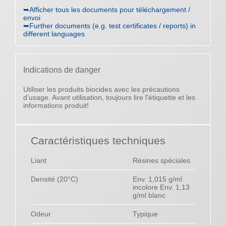
➥Afficher tous les documents pour téléchargement /
envoi
➥Further documents (e.g. test certificates / reports) in
different languages
Indications de danger
Utiliser les produits biocides avec les précautions
d'usage. Avant utilisation, toujours lire l'étiquette et les
informations produit!
Caractéristiques techniques
Liant
Résines spéciales
Densité (20°C)
Env. 1,015 g/ml
incolore Env. 1,13
g/ml blanc
Odeur
Typique