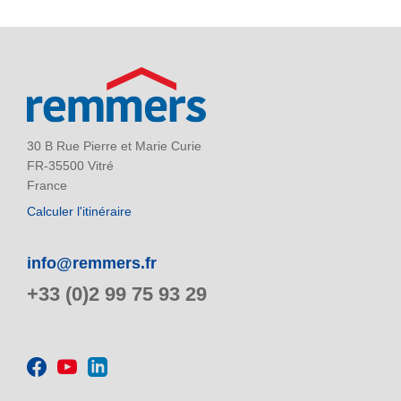
30 B Rue Pierre et Marie Curie
FR-35500 Vitré
France
Calculer l'itinéraire
info@remmers.fr
+33 (0)2 99 75 93 29