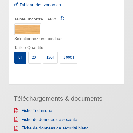
Tableau des variantes
Teinte:
Incolore | 3488
Sélectionnez une couleur
Taille / Quantité
5 l
20 l
120 l
1 000 l
Téléchargements & documents
Fiche Technique
Fiche de données de sécurité
Fiche de données de sécurité blanc