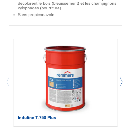
décolorent le bois (bleuissement) et les champignons
xylophages (pourriture)
Sans propiconazole
Induline T-750 Plus