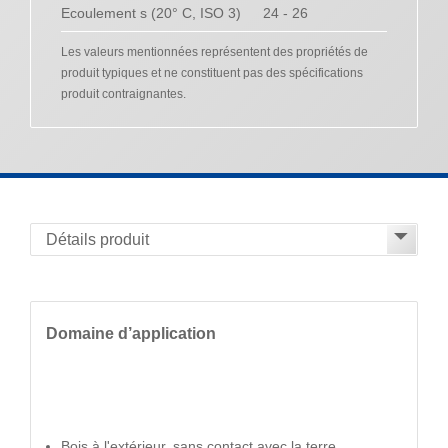
Ecoulement s (20° C, ISO 3)
24 - 26
Les valeurs mentionnées représentent des propriétés de
produit typiques et ne constituent pas des spécifications
produit contraignantes.
Domaine d’application
Bois à l'extérieur, sans contact avec la terre