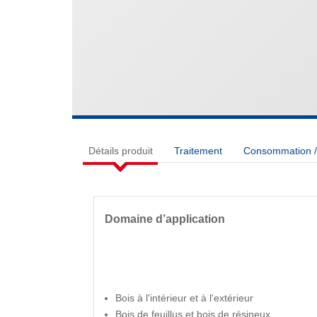
Détails produit
Traitement
Consommation / 
Domaine d’application
Bois à l'intérieur et à l'extérieur
Bois de feuillus et bois de résineux