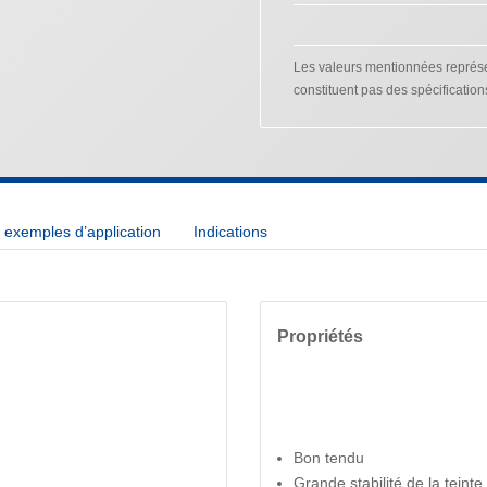
Les valeurs mentionnées représen
constituent pas des spécification
exemples d’application
Indications
Propriétés
Bon tendu
Grande stabilité de la teint