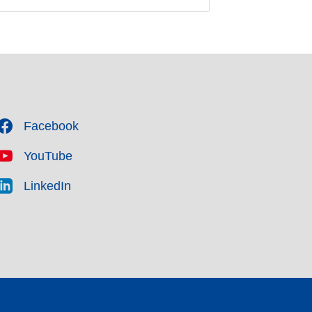
Facebook
YouTube
LinkedIn