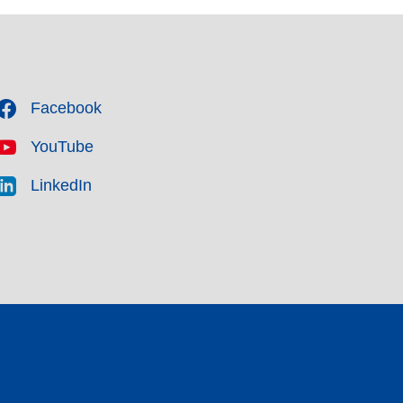
Facebook
YouTube
LinkedIn