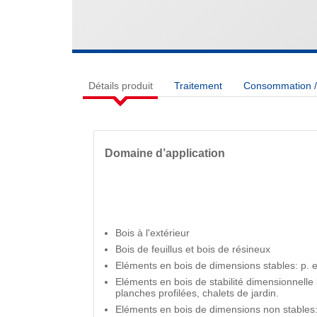
Détails produit
Traitement
Consommation / 
Domaine d’application
Bois à l'extérieur
Bois de feuillus et bois de résineux
Eléments en bois de dimensions stables: p. ex
Eléments en bois de stabilité dimensionnelle l
planches profilées, chalets de jardin.
Eléments en bois de dimensions non stables: 