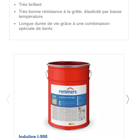
Très brillant
Très bonne résistance à la grêle, élasticité par basse
température
Longue durée de vie grâce à une combinaison
spéciale de liants
Induline I-900