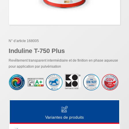
N° d’article 168005
Induline T-750 Plus
Revêtement transparent intermédiaire et de finition en phase aqueuse
pour application par pulvérisation
Variantes de produits