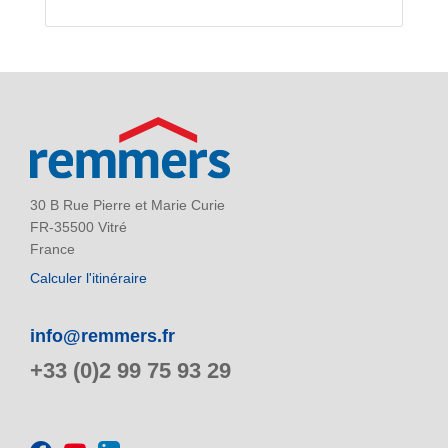
30 B Rue Pierre et Marie Curie
FR-35500 Vitré
France
Calculer l'itinéraire
info@remmers.fr
+33 (0)2 99 75 93 29