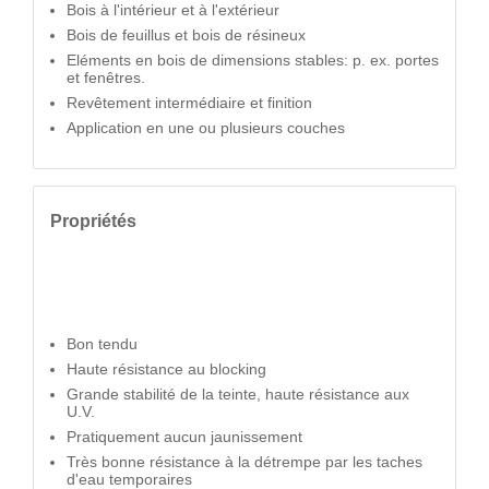
Bois à l'intérieur et à l'extérieur
Bois de feuillus et bois de résineux
Eléments en bois de dimensions stables: p. ex. portes
et fenêtres.
Revêtement intermédiaire et finition
Application en une ou plusieurs couches
Propriétés
Bon tendu
Haute résistance au blocking
Grande stabilité de la teinte, haute résistance aux
U.V.
Pratiquement aucun jaunissement
Très bonne résistance à la détrempe par les taches
d'eau temporaires