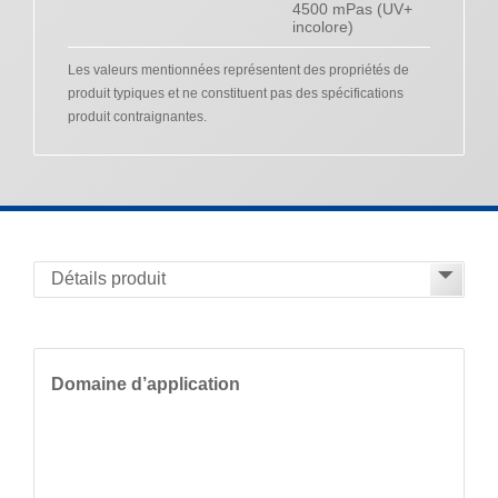
4500 mPas (UV+
incolore)
Les valeurs mentionnées représentent des propriétés de
produit typiques et ne constituent pas des spécifications
produit contraignantes.
Domaine d’application