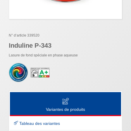
N° d’article 339520
Induline P-343
Lasure de fond spéciale en phase aqueuse
Variantes de produits
Tableau des variantes