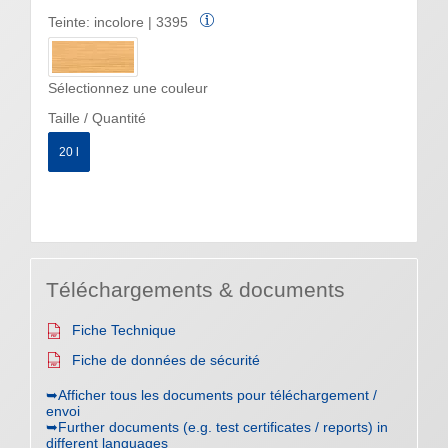
Teinte:
incolore | 3395
Sélectionnez une couleur
Taille / Quantité
20 l
Téléchargements & documents
Fiche Technique
Fiche de données de sécurité
➥Afficher tous les documents pour téléchargement /
envoi
➥Further documents (e.g. test certificates / reports) in
different languages