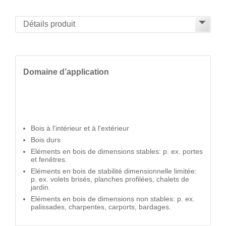
Domaine d’application
Bois à l'intérieur et à l'extérieur
Bois durs
Eléments en bois de dimensions stables: p. ex. portes
et fenêtres.
Eléments en bois de stabilité dimensionnelle limitée:
p. ex. volets brisés, planches profilées, chalets de
jardin.
Eléments en bois de dimensions non stables: p. ex.
palissades, charpentes, carports, bardages.