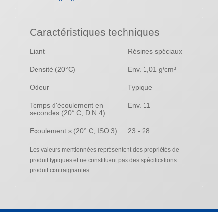
Caractéristiques techniques
Liant
Résines spéciaux
Densité (20°C)
Env. 1,01 g/cm³
Odeur
Typique
Temps d'écoulement en
Env. 11
secondes (20° C, DIN 4)
Ecoulement s (20° C, ISO 3)
23 - 28
Les valeurs mentionnées représentent des propriétés de
produit typiques et ne constituent pas des spécifications
produit contraignantes.