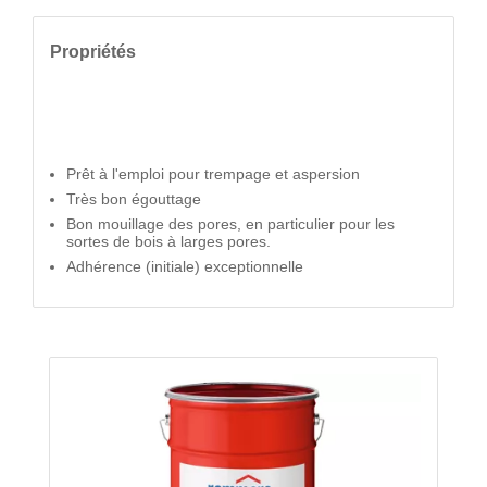
Propriétés
Prêt à l'emploi pour trempage et aspersion
Très bon égouttage
Bon mouillage des pores, en particulier pour les
sortes de bois à larges pores.
Adhérence (initiale) exceptionnelle