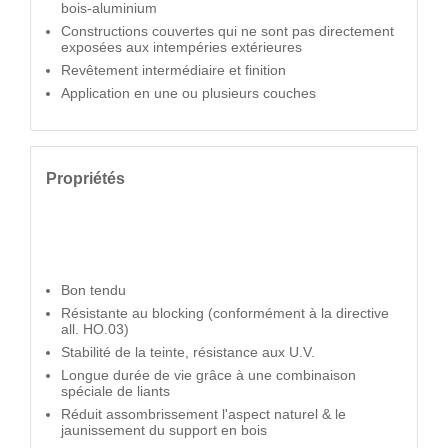
bois-aluminium
Constructions couvertes qui ne sont pas directement
exposées aux intempéries extérieures
Revêtement intermédiaire et finition
Application en une ou plusieurs couches
Propriétés
Bon tendu
Résistante au blocking (conformément à la directive
all. HO.03)
Stabilité de la teinte, résistance aux U.V.
Longue durée de vie grâce à une combinaison
spéciale de liants
Réduit assombrissement l'aspect naturel & le
jaunissement du support en bois