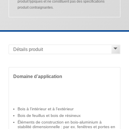
produit typiques et ne constituent pas des spécifications
produit contraignantes.
Domaine d’application
Bois à l'intérieur et à l'extérieur
Bois de feuillus et bois de résineux
Éléments de construction en bois-aluminium à
stabilité dimensionnelle : par ex. fenêtres et portes en