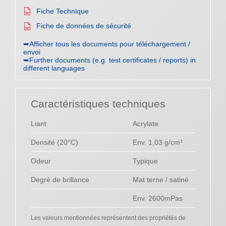
Fiche Technique
Fiche de données de sécurité
➥Afficher tous les documents pour téléchargement /
envoi
➥Further documents (e.g. test certificates / reports) in
different languages
Caractéristiques techniques
Liant
Acrylate
Densité (20°C)
Env. 1,03 g/cm³
Odeur
Typique
Degré de brillance
Mat terne / satiné
Env. 2600mPas
Les valeurs mentionnées représentent des propriétés de