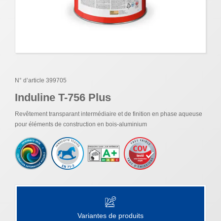
N° d’article 399705
Induline T-756 Plus
Revêtement transparant intermédiaire et de finition en phase aqueuse
pour éléments de construction en bois-aluminium
Variantes de produits