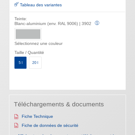
Tableau des variantes
Teinte:
Blanc-aluminium (env. RAL 9006) | 3902
Sélectionnez une couleur
Taille / Quantité
5 l
20 l
Téléchargements & documents
Fiche Technique
Fiche de données de sécurité