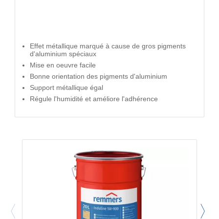
Effet métallique marqué à cause de gros pigments
d'aluminium spéciaux
Mise en oeuvre facile
Bonne orientation des pigments d'aluminium
Support métallique égal
Régule l'humidité et améliore l'adhérence