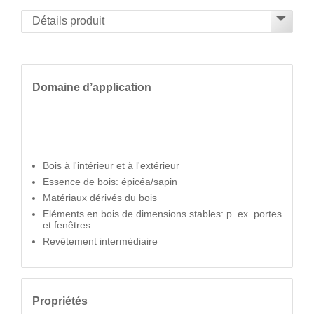
Domaine d’application
Bois à l'intérieur et à l'extérieur
Essence de bois: épicéa/sapin
Matériaux dérivés du bois
Eléments en bois de dimensions stables: p. ex. portes
et fenêtres.
Revêtement intermédiaire
Propriétés