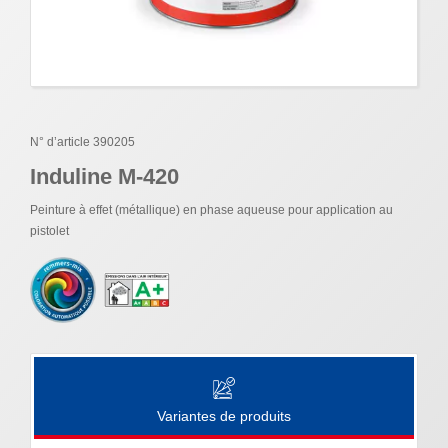
N° d’article 390205
Induline M-420
Peinture à effet (métallique) en phase aqueuse pour application au
pistolet
Variantes de produits