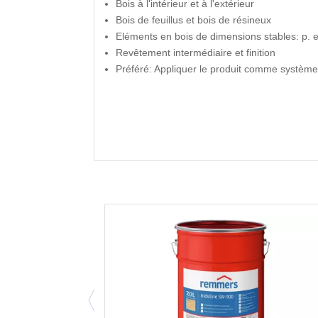
Bois à l'intérieur et à l'extérieur
Bois de feuillus et bois de résineux
Eléments en bois de dimensions stables: p. ex
Revêtement intermédiaire et finition
Préféré: Appliquer le produit comme systè