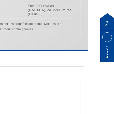
Env. 3000 mPas
(RAL9016), ca. 3300 mPas
(Basis C)
tent des propriétés de produit typiques et ne
s produit contraignantes.
Contact