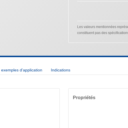
Les valeurs mentionnées représen
constituent pas des spécification
exemples d’application
Indications
Propriétés