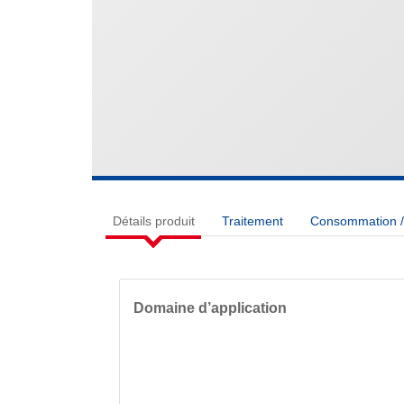
Détails produit
Traitement
Consommation / 
Domaine d’application