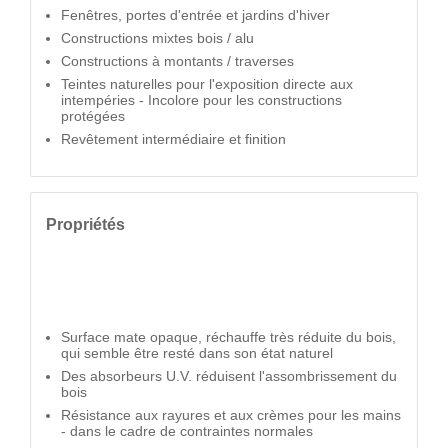
Fenêtres, portes d'entrée et jardins d'hiver
Constructions mixtes bois / alu
Constructions à montants / traverses
Teintes naturelles pour l'exposition directe aux
intempéries - Incolore pour les constructions
protégées
Revêtement intermédiaire et finition
Propriétés
Surface mate opaque, réchauffe très réduite du bois,
qui semble être resté dans son état naturel
Des absorbeurs U.V. réduisent l'assombrissement du
bois
Résistance aux rayures et aux crèmes pour les mains
- dans le cadre de contraintes normales