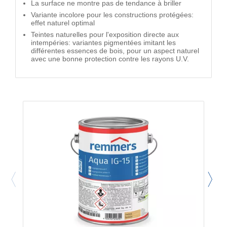
La surface ne montre pas de tendance à briller
Variante incolore pour les constructions protégées:
effet naturel optimal
Teintes naturelles pour l'exposition directe aux
intempéries: variantes pigmentées imitant les
différentes essences de bois, pour un aspect naturel
avec une bonne protection contre les rayons U.V.