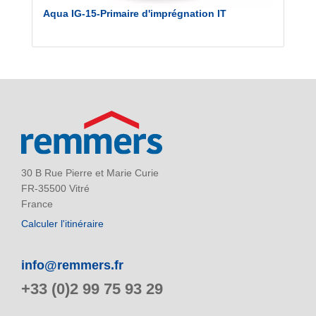
Aqua IG-15-Primaire d'imprégnation IT
30 B Rue Pierre et Marie Curie
FR-35500 Vitré
France
Calculer l'itinéraire
info@remmers.fr
+33 (0)2 99 75 93 29