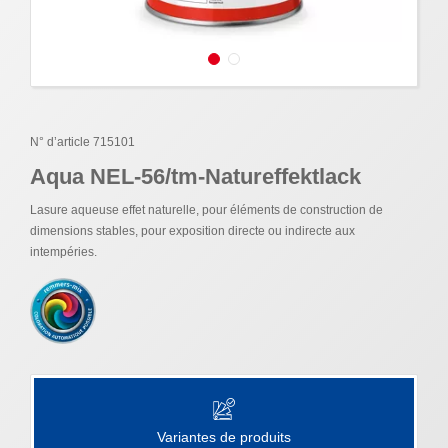
N° d’article 715101
Aqua NEL-56/tm-Natureffektlack
Lasure aqueuse effet naturelle, pour éléments de construction de
dimensions stables, pour exposition directe ou indirecte aux
intempéries.
Variantes de produits