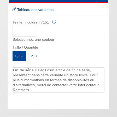
Tableau des variantes
Teinte:
incolore | 7151
Sélectionnez une couleur
Taille / Quantité
0,75 l
2,5 l
Fin de série
Il s'agit d'un article de fin de série,
présentant dans cette variante un stock limité. Pour
plus d'informations en termes de disponibilités ou
d'alternatives, merci de contacter votre interlocuteur
Remmers.