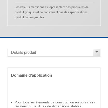
Les valeurs mentionnées représentent des propriétés de
produit typiques et ne constituent pas des spécifications
produit contraignantes.
Domaine d’application
Pour tous les éléments de construction en bois clair -
résineux ou feuillus - de dimensions stables