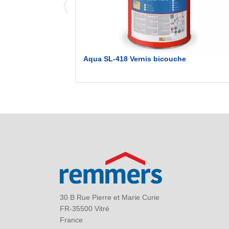
Aqua SL-418 Vernis bicouche
30 B Rue Pierre et Marie Curie
FR-35500 Vitré
France