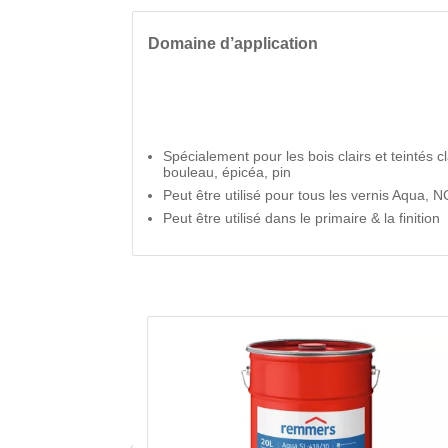
Domaine d’application
Spécialement pour les bois clairs et teintés cl
bouleau, épicéa, pin
Peut être utilisé pour tous les vernis Aqua, 
Peut être utilisé dans le primaire & la finition