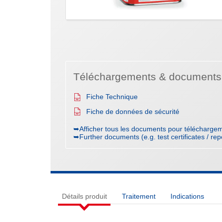
Téléchargements & documents
Fiche Technique
Fiche de données de sécurité
➥Afficher tous les documents pour téléchargem
➥Further documents (e.g. test certificates / rep
Détails produit
Traitement
Indications