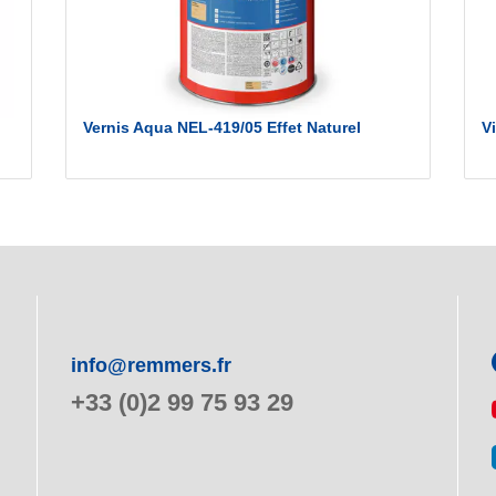
Vernis Aqua NEL-419/05 Effet Naturel
V
info@remmers.fr
+33 (0)2 99 75 93 29