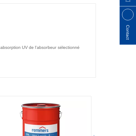
Contact
l'absorption UV de l'absorbeur sélectionné