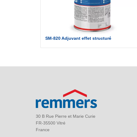
SM-820 Adjuvant effet structuré
30 B Rue Pierre et Marie Curie
FR-35500 Vitré
France