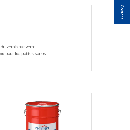
Contact
 du vernis sur verre
 pour les petites séries