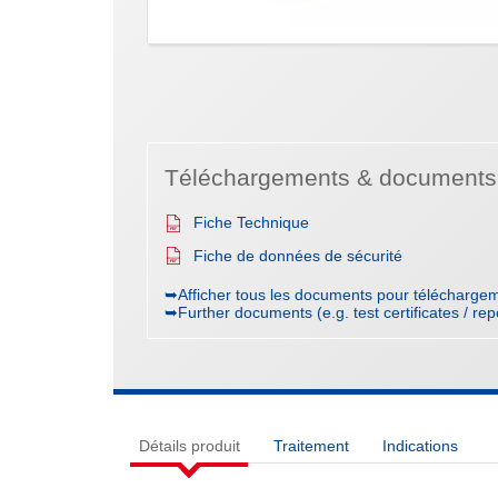
Téléchargements & documents
Fiche Technique
Fiche de données de sécurité
➥Afficher tous les documents pour téléchargem
➥Further documents (e.g. test certificates / rep
Détails produit
Traitement
Indications