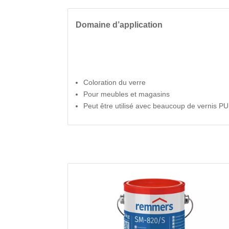
Domaine d’application
Coloration du verre
Pour meubles et magasins
Peut être utilisé avec beaucoup de vernis 