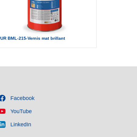
UR BML-215-Vernis mat brillant
Facebook
YouTube
LinkedIn