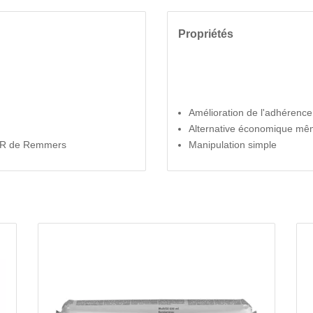
Propriétés
Amélioration de l'adhérence
Alternative économique même
PUR de Remmers
Manipulation simple