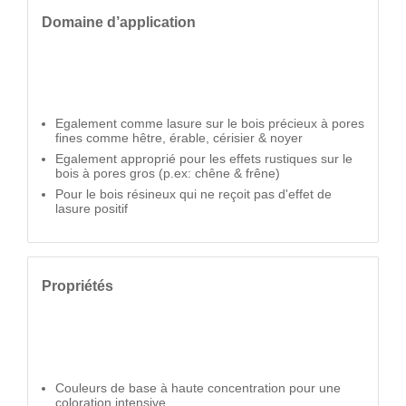
Domaine d’application
Egalement comme lasure sur le bois précieux à pores
fines comme hêtre, érable, cérisier & noyer
Egalement approprié pour les effets rustiques sur le
bois à pores gros (p.ex: chêne & frêne)
Pour le bois résineux qui ne reçoit pas d'effet de
lasure positif
Propriétés
Couleurs de base à haute concentration pour une
coloration intensive