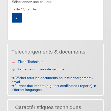
Sélectionnez une couleur
Taille / Quantité
1 l
Téléchargements & documents
Fiche Technique
Fiche de données de sécurité
➥Afficher tous les documents pour téléchargement /
envoi
➥Further documents (e.g. test certificates / reports) in
different languages
Caractéristiques techniques