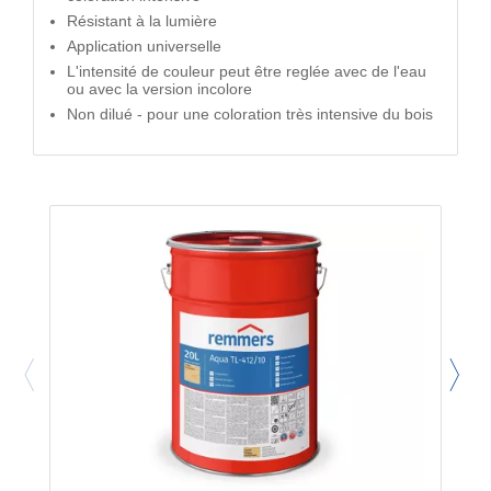
Résistant à la lumière
Application universelle
L'intensité de couleur peut être reglée avec de l'eau
ou avec la version incolore
Non dilué - pour une coloration très intensive du bois