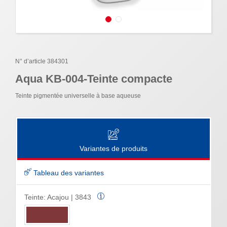
N° d’article 384301
Aqua KB-004-Teinte compacte
Teinte pigmentée universelle à base aqueuse
Variantes de produits
Tableau des variantes
Teinte:
Acajou | 3843