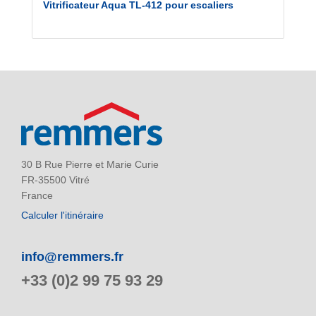
Vitrificateur Aqua TL-412 pour escaliers
30 B Rue Pierre et Marie Curie
FR-35500 Vitré
France
Calculer l'itinéraire
info@remmers.fr
+33 (0)2 99 75 93 29