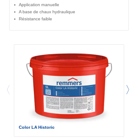
Application manuelle
A base de chaux hydraulique
Résistance faible
Color LA Historic