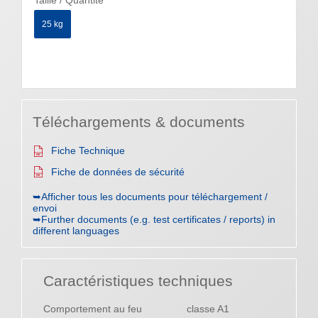
25 kg
Téléchargements & documents
Fiche Technique
Fiche de données de sécurité
➥Afficher tous les documents pour téléchargement /
envoi
➥Further documents (e.g. test certificates / reports) in
different languages
Caractéristiques techniques
Comportement au feu
classe A1