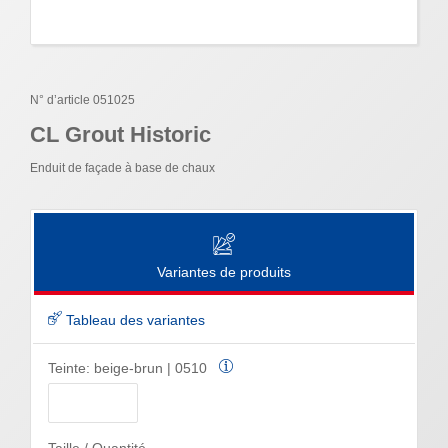
N° d’article 051025
CL Grout Historic
Enduit de façade à base de chaux
Variantes de produits
Tableau des variantes
Teinte:
beige-brun | 0510
Taille / Quantité