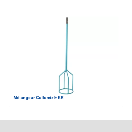
Mélangeur Collomix® KR