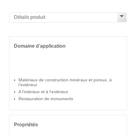
Domaine d’application
Matériaux de construction minéraux et poreux, à
l'extérieur
A l'intérieur et à l'extérieur
Restauration de monuments
Propriétés