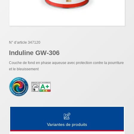
N° d’article 347120
Induline GW-306
Couche de fond en phase aqueuse avec protection contre la pourriture
et le bleuissement
Variantes de produits