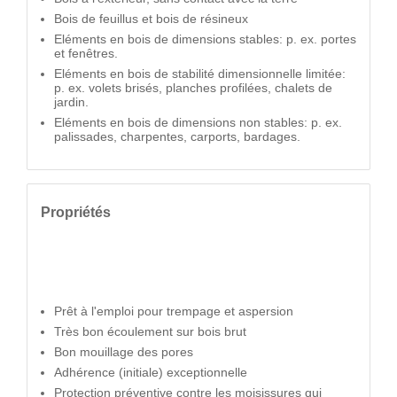
Bois de feuillus et bois de résineux
Eléments en bois de dimensions stables: p. ex. portes
et fenêtres.
Eléments en bois de stabilité dimensionnelle limitée:
p. ex. volets brisés, planches profilées, chalets de
jardin.
Eléments en bois de dimensions non stables: p. ex.
palissades, charpentes, carports, bardages.
Propriétés
Prêt à l'emploi pour trempage et aspersion
Très bon écoulement sur bois brut
Bon mouillage des pores
Adhérence (initiale) exceptionnelle
Protection préventive contre les moisissures qui