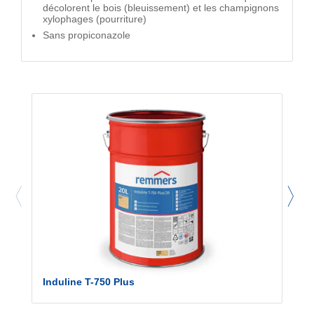
décolorent le bois (bleuissement) et les champignons
xylophages (pourriture)
Sans propiconazole
Induline T-750 Plus