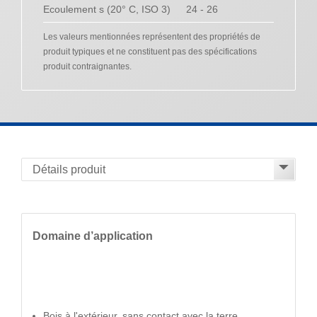
Ecoulement s (20° C, ISO 3)
24 - 26
Les valeurs mentionnées représentent des propriétés de
produit typiques et ne constituent pas des spécifications
produit contraignantes.
Domaine d’application
Bois à l'extérieur, sans contact avec la terre