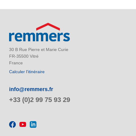
30 B Rue Pierre et Marie Curie
FR-35500 Vitré
France
Calculer l'itinéraire
info@remmers.fr
+33 (0)2 99 75 93 29