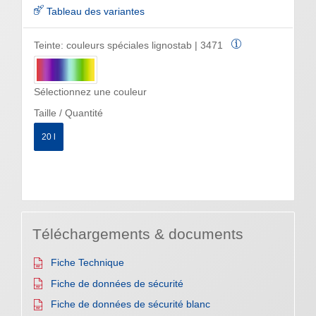
Tableau des variantes
Teinte:
couleurs spéciales lignostab | 3471
Sélectionnez une couleur
Taille / Quantité
20 l
Téléchargements & documents
Fiche Technique
Fiche de données de sécurité
Fiche de données de sécurité blanc