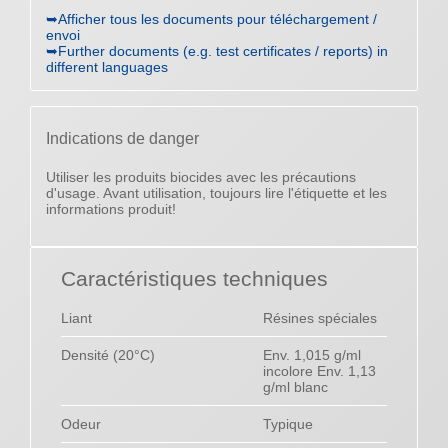
➥Afficher tous les documents pour téléchargement /
envoi
➥Further documents (e.g. test certificates / reports) in
different languages
Indications de danger
Utiliser les produits biocides avec les précautions
d'usage. Avant utilisation, toujours lire l'étiquette et les
informations produit!
Caractéristiques techniques
Liant
Résines spéciales
Densité (20°C)
Env. 1,015 g/ml
incolore Env. 1,13
g/ml blanc
Odeur
Typique